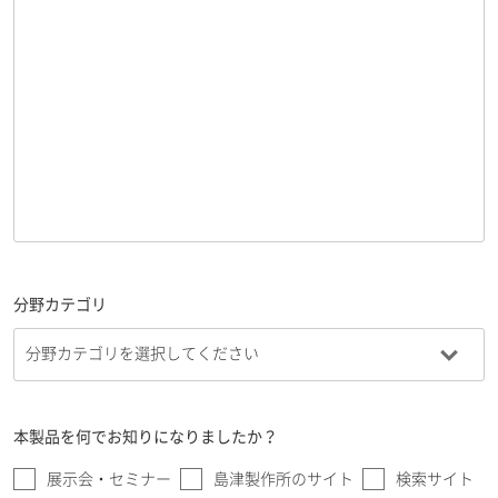
分野カテゴリ
本製品を何でお知りになりましたか？
展示会・セミナー
島津製作所のサイト
検索サイト