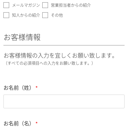
メールマガジン
営業担当者からの紹介
知人からの紹介
その他
お客様情報
お客様情報の入力を宜しくお願い致します。
（すべての必須項目への入力をお願い致します。）
お名前（姓）
お名前（名）