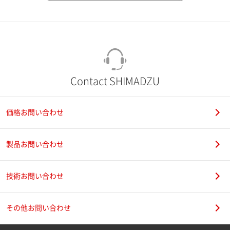
市（勤務先）
町名・番地（勤務先）
Contact SHIMADZU
価格お問い合わせ
電話番号
製品お問い合わせ
技術お問い合わせ
携帯電話番号
その他お問い合わせ