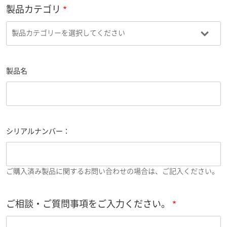
製品カテゴリ
製品名
シリアルナンバー：
ご購入済み製品に関するお問い合わせの場合は、ご記入ください。
ご相談・ご質問事項をご入力ください。