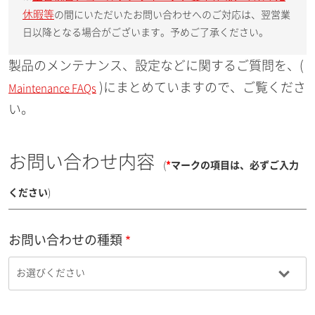
休暇等
の間にいただいたお問い合わせへのご対応は、翌営業
日以降となる場合がございます。予めご了承ください。
製品のメンテナンス、設定などに関するご質問を、(
)にまとめていますので、ご覧くださ
Maintenance FAQs
い。
お問い合わせ内容
(
*
マークの項目は、必ずご入力
ください
)
お問い合わせの種類