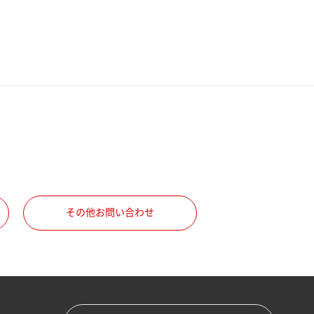
その他お問い合わせ