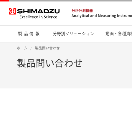
分析計測機器
Analytical and Measuring Instrum
製品情報
分野別ソリューション
動画・各種資
ホーム
製品問い合わせ
製品問い合わせ