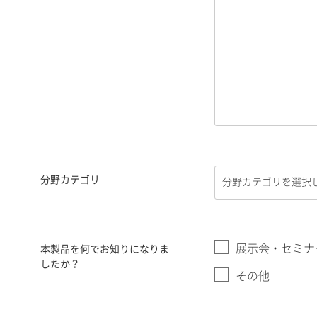
分野カテゴリ
展示会・セミナ
本製品を何でお知りになりま
したか？
その他