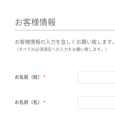
お客様情報
お客様情報の入力を宜しくお願い致します
（すべての必須項目への入力をお願い致します。）
お名前（姓）
お名前（名）