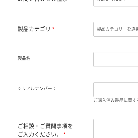
製品カテゴリ
製品名
シリアルナンバー：
ご購入済み製品に関す
ご相談・ご質問事項を
ご入力ください。