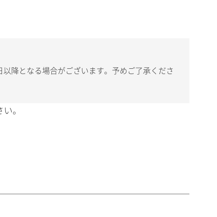
日以降となる場合がございます。予めご了承くださ
さい。