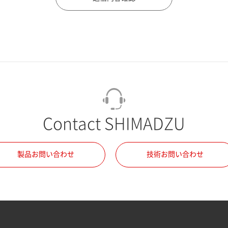
Contact SHIMADZU
製品お問い合わせ
技術お問い合わせ