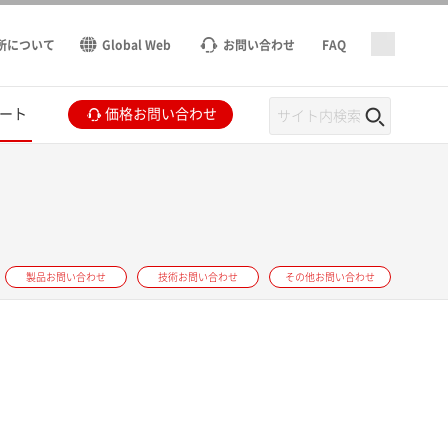
所について
Global Web
お問い合わせ
FAQ
ート
価格お問い合わせ
製品お問い合わせ
技術お問い合わせ
その他お問い合わせ