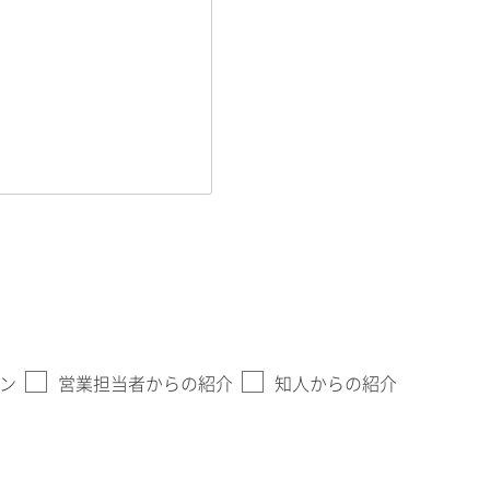
ン
営業担当者からの紹介
知人からの紹介