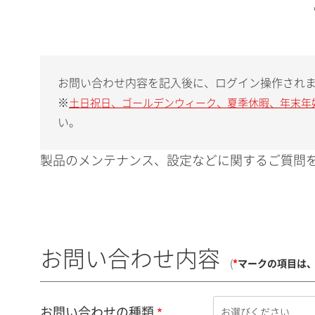
お問い合わせ内容を記入後に、ログイン操作され
※
土日祝日、ゴールデンウィーク、夏季休暇、年末年
い。
製品のメンテナンス、設定などに関するご質問を
お問い合わせ内容
(
*
マークの項目は
お問い合わせの種類