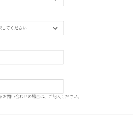
るお問い合わせの場合は、ご記入ください。