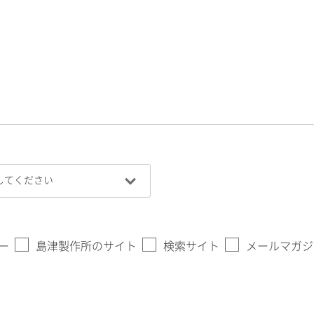
ー
島津製作所のサイト
検索サイト
メールマガジ