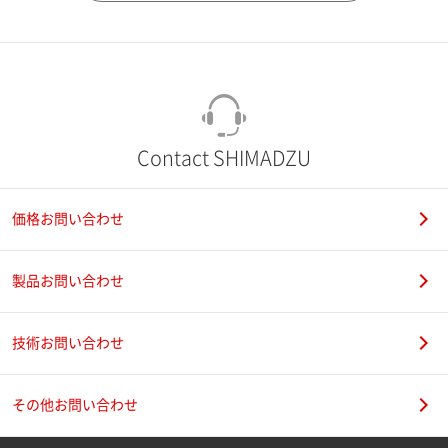
市（勤務先）
町名・番地（勤務先）
Contact SHIMADZU
価格お問い合わせ
電話番号
製品お問い合わせ
技術お問い合わせ
携帯電話番号
その他お問い合わせ