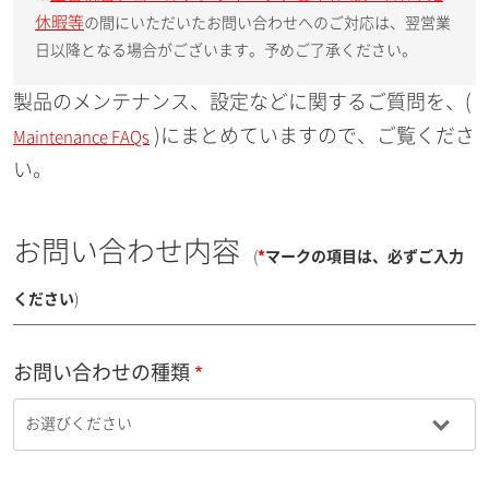
休暇等
の間にいただいたお問い合わせへのご対応は、翌営業
日以降となる場合がございます。予めご了承ください。
製品のメンテナンス、設定などに関するご質問を、(
)にまとめていますので、ご覧くださ
Maintenance FAQs
い。
お問い合わせ内容
(
*
マークの項目は、必ずご入力
ください
)
お問い合わせの種類