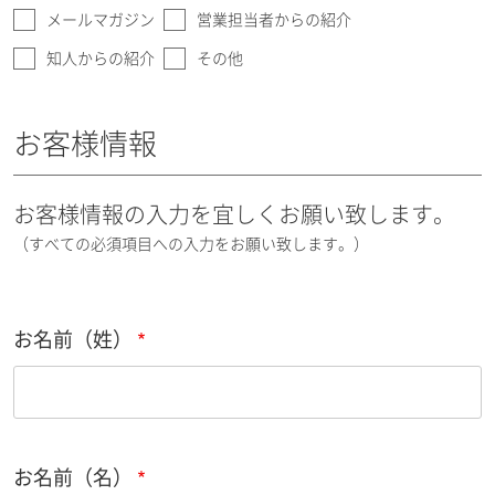
メールマガジン
営業担当者からの紹介
知人からの紹介
その他
お客様情報
お客様情報の入力を宜しくお願い致します。
（すべての必須項目への入力をお願い致します。）
お名前（姓）
お名前（名）