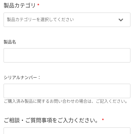
製品カテゴリ
製品名
シリアルナンバー：
ご購入済み製品に関するお問い合わせの場合は、ご記入ください。
ご相談・ご質問事項をご入力ください。