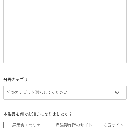
分野カテゴリ
本製品を何でお知りになりましたか？
展示会・セミナー
島津製作所のサイト
検索サイト