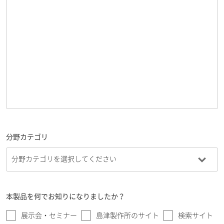
分野カテゴリ
本製品を何でお知りになりましたか？
展示会・セミナー
島津製作所のサイト
検索サイト