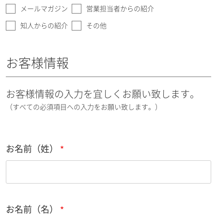
メールマガジン
営業担当者からの紹介
知人からの紹介
その他
お客様情報
お客様情報の入力を宜しくお願い致します。
（すべての必須項目への入力をお願い致します。）
お名前（姓）
お名前（名）