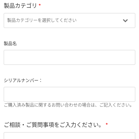
製品カテゴリ
製品名
シリアルナンバー：
ご購入済み製品に関するお問い合わせの場合は、ご記入ください。
ご相談・ご質問事項をご入力ください。