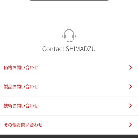
市（勤務先）
町名・番地（勤務先）
Contact SHIMADZU
価格お問い合わせ
電話番号
製品お問い合わせ
技術お問い合わせ
携帯電話番号
その他お問い合わせ