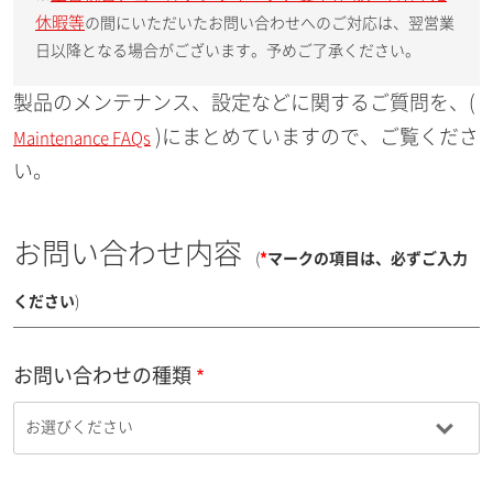
休暇等
の間にいただいたお問い合わせへのご対応は、翌営業
日以降となる場合がございます。予めご了承ください。
製品のメンテナンス、設定などに関するご質問を、(
)にまとめていますので、ご覧くださ
Maintenance FAQs
い。
お問い合わせ内容
(
*
マークの項目は、必ずご入力
ください
)
お問い合わせの種類