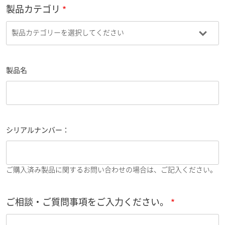
製品カテゴリ
製品名
シリアルナンバー：
ご購入済み製品に関するお問い合わせの場合は、ご記入ください。
ご相談・ご質問事項をご入力ください。