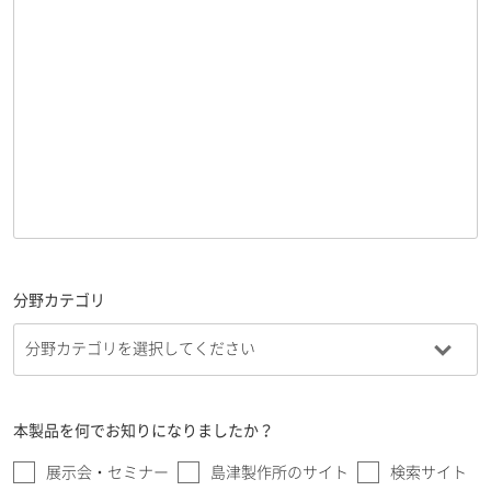
分野カテゴリ
本製品を何でお知りになりましたか？
展示会・セミナー
島津製作所のサイト
検索サイト