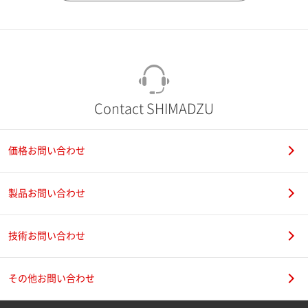
市（勤務先）
町名・番地（勤務先）
Contact SHIMADZU
価格お問い合わせ
電話番号
製品お問い合わせ
技術お問い合わせ
携帯電話番号
その他お問い合わせ