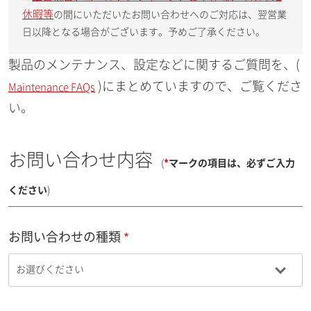
休暇等
の間にいただいたお問い合わせへのご対応は、翌営業
日以降となる場合がございます。予めご了承ください。
製品のメンテナンス、設定などに関するご質問を、(
)にまとめていますので、ご覧くださ
Maintenance FAQs
い。
お問い合わせ内容
(
*
マークの項目は、必ずご入力
ください
)
お問い合わせの種類