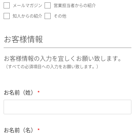
メールマガジン
営業担当者からの紹介
知人からの紹介
その他
お客様情報
お客様情報の入力を宜しくお願い致します。
（すべての必須項目への入力をお願い致します。）
お名前（姓）
お名前（名）