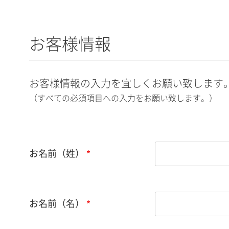
お客様情報
お客様情報の入力を宜しくお願い致します
（すべての必須項目への入力をお願い致します。）
お名前（姓）
お名前（名）