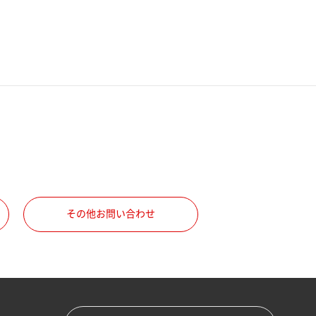
その他お問い合わせ