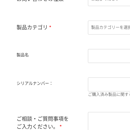
製品カテゴリ
製品名
シリアルナンバー：
ご購入済み製品に関す
ご相談・ご質問事項を
ご入力ください。