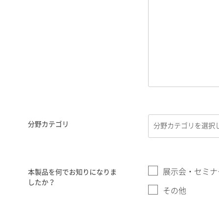
分野カテゴリ
展示会・セミナ
本製品を何でお知りになりま
したか？
その他