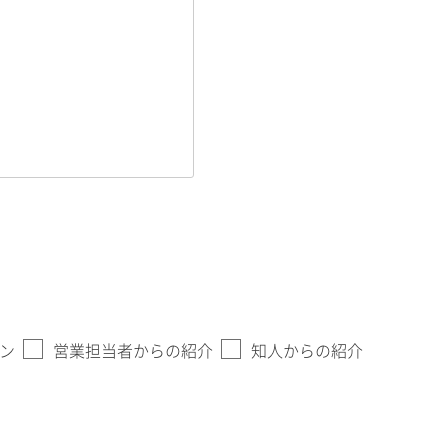
ン
営業担当者からの紹介
知人からの紹介