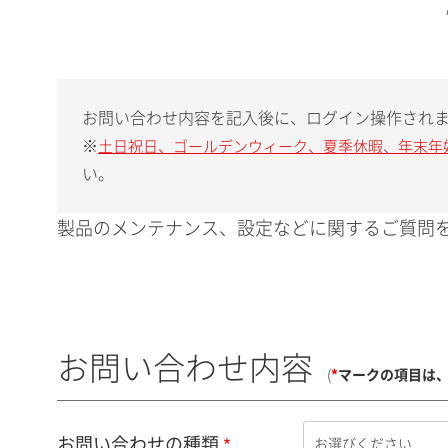
お問い合わせ内容を記入後に、ログイン操作され
※
土日祝日、ゴールデンウィーク、夏季休暇、年末年
い。
製品のメンテナンス、設定などに関するご質問を
お問い合わせ内容
(
*
マークの項目は
お問い合わせの種類