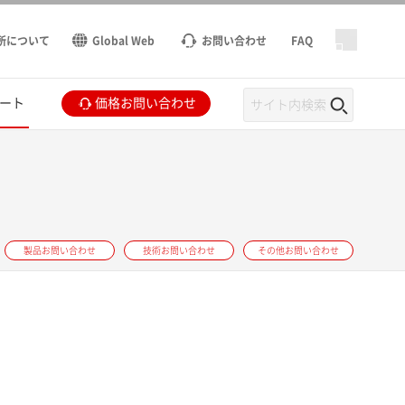
所について
Global Web
お問い合わせ
FAQ
ート
価格お問い合わせ
製品お問い合わせ
技術お問い合わせ
その他お問い合わせ