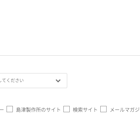
ー
島津製作所のサイト
検索サイト
メールマガジ