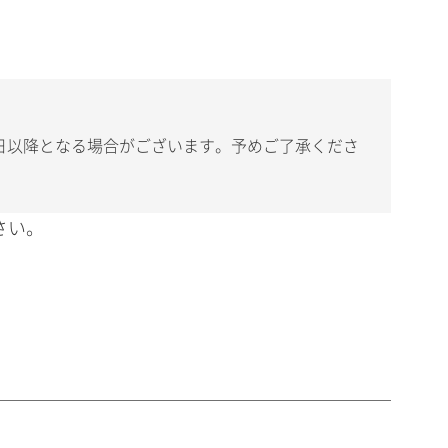
日以降となる場合がございます。予めご了承くださ
さい。