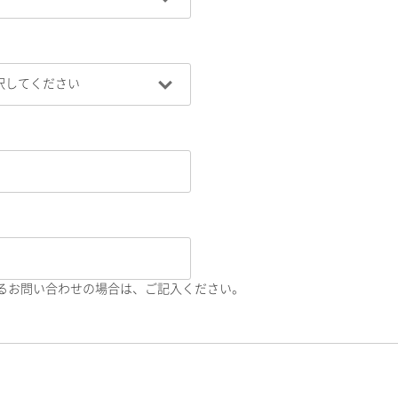
るお問い合わせの場合は、ご記入ください。