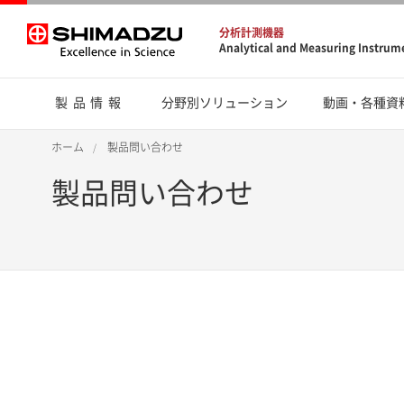
分析計測機器
Analytical and Measuring Instrum
製品情報
分野別ソリューション
動画・各種資
ホーム
製品問い合わせ
製品問い合わせ