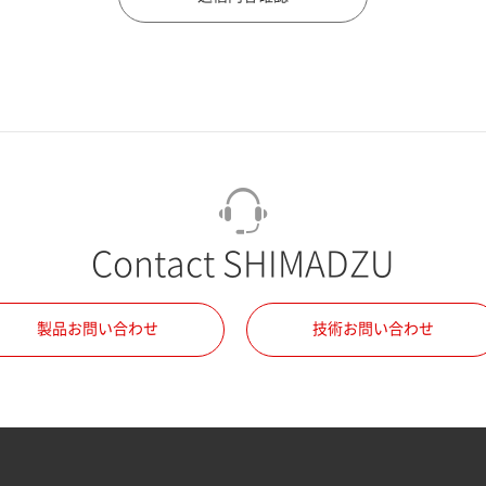
Contact SHIMADZU
製品お問い合わせ
技術お問い合わせ