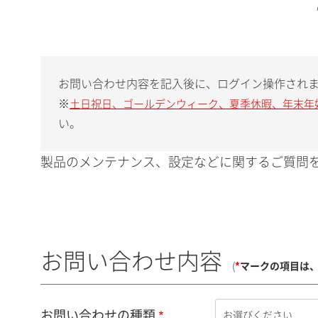
お問い合わせ内容を記入後に、ログイン操作され
※
土日祝日、ゴールデンウィーク、夏季休暇、年末年
い。
製品のメンテナンス、設定などに関するご質問を
お問い合わせ内容
(
*
マークの項目は
お問い合わせの種類