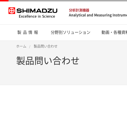
分析計測機器
Analytical and Measuring Instrum
製品情報
分野別ソリューション
動画・各種資
ホーム
製品問い合わせ
製品問い合わせ