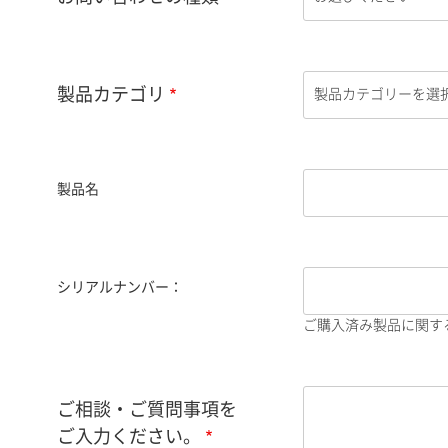
製品カテゴリ
製品名
シリアルナンバー：
ご購入済み製品に関す
ご相談・ご質問事項を
ご入力ください。