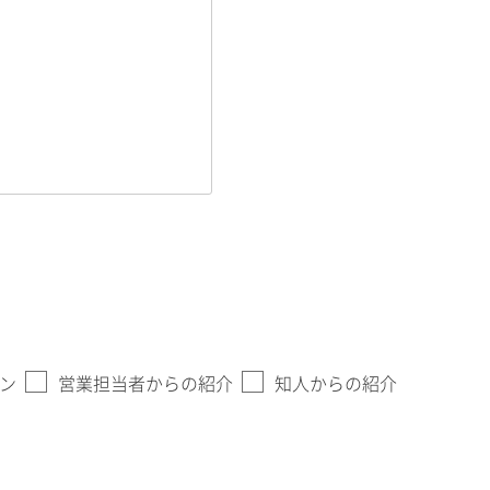
ン
営業担当者からの紹介
知人からの紹介