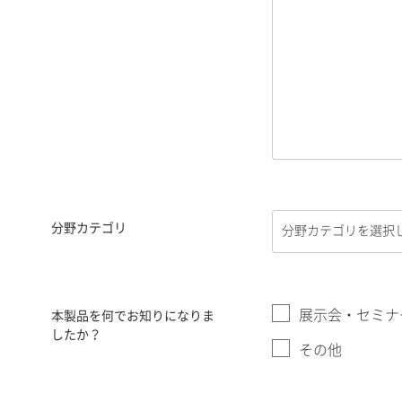
分野カテゴリ
展示会・セミナ
本製品を何でお知りになりま
したか？
その他