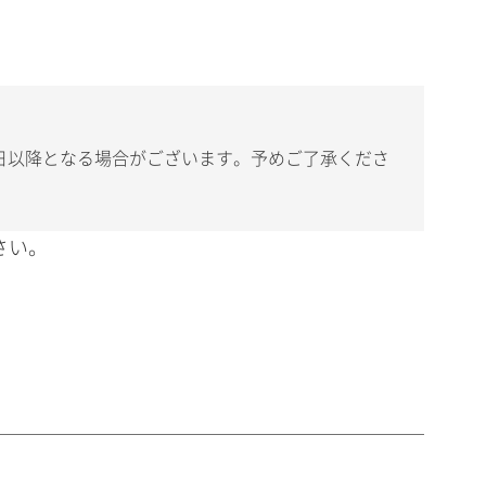
日以降となる場合がございます。予めご了承くださ
さい。