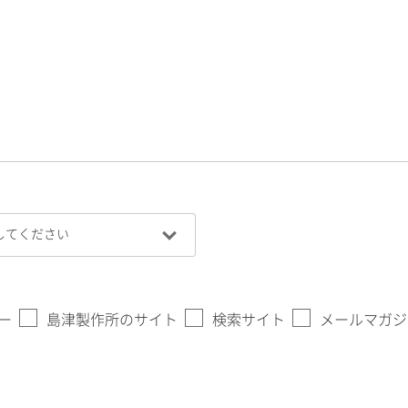
ー
島津製作所のサイト
検索サイト
メールマガジ