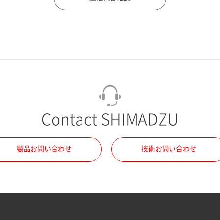
Contact SHIMADZU
製品お問い合わせ
技術お問い合わせ