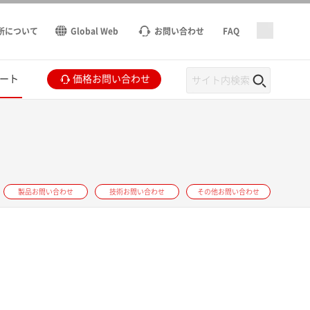
所について
Global Web
お問い合わせ
FAQ
ート
価格お問い合わせ
製品お問い合わせ
技術お問い合わせ
その他お問い合わせ