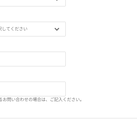
るお問い合わせの場合は、ご記入ください。