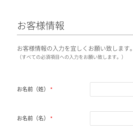
お客様情報
お客様情報の入力を宜しくお願い致します
（すべての必須項目への入力をお願い致します。）
お名前（姓）
お名前（名）