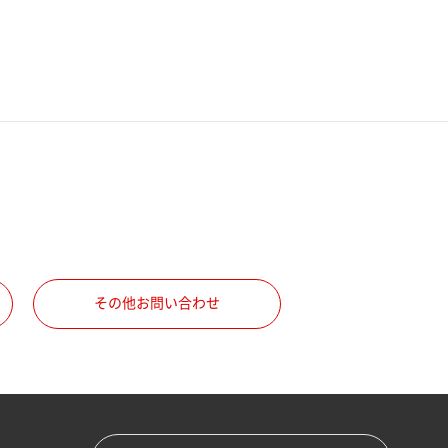
その他お問い合わせ