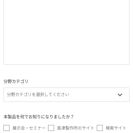
分野カテゴリ
本製品を何でお知りになりましたか？
展示会・セミナー
島津製作所のサイト
検索サイト