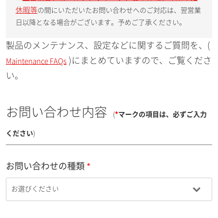
休暇等
の間にいただいたお問い合わせへのご対応は、翌営業
日以降となる場合がございます。予めご了承ください。
製品のメンテナンス、設定などに関するご質問を、(
)にまとめていますので、ご覧くださ
Maintenance FAQs
い。
お問い合わせ内容
(
*
マークの項目は、必ずご入力
ください
)
お問い合わせの種類