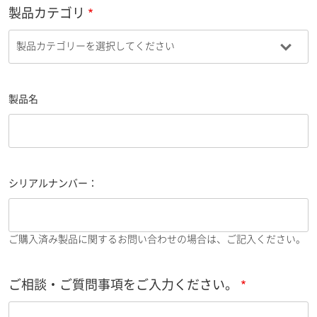
製品カテゴリ
製品名
シリアルナンバー：
ご購入済み製品に関するお問い合わせの場合は、ご記入ください。
ご相談・ご質問事項をご入力ください。