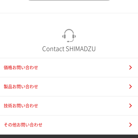
市（勤務先）
町名・番地（勤務先）
Contact SHIMADZU
価格お問い合わせ
電話番号
製品お問い合わせ
技術お問い合わせ
携帯電話番号
その他お問い合わせ