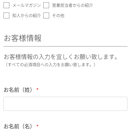
メールマガジン
営業担当者からの紹介
知人からの紹介
その他
お客様情報
お客様情報の入力を宜しくお願い致します。
（すべての必須項目への入力をお願い致します。）
お名前（姓）
お名前（名）