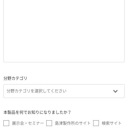
分野カテゴリ
本製品を何でお知りになりましたか？
展示会・セミナー
島津製作所のサイト
検索サイト