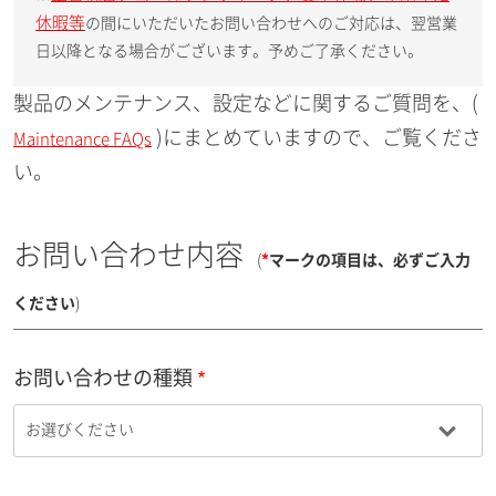
休暇等
の間にいただいたお問い合わせへのご対応は、翌営業
日以降となる場合がございます。予めご了承ください。
製品のメンテナンス、設定などに関するご質問を、(
)にまとめていますので、ご覧くださ
Maintenance FAQs
い。
お問い合わせ内容
(
*
マークの項目は、必ずご入力
ください
)
お問い合わせの種類