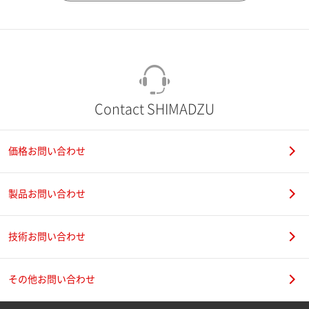
市（勤務先）
町名・番地（勤務先）
Contact SHIMADZU
価格お問い合わせ
電話番号
製品お問い合わせ
技術お問い合わせ
携帯電話番号
その他お問い合わせ