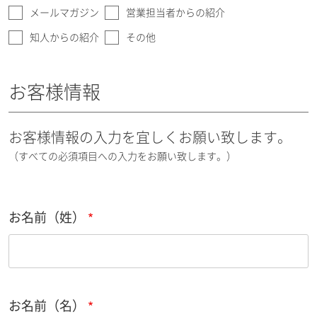
メールマガジン
営業担当者からの紹介
知人からの紹介
その他
お客様情報
お客様情報の入力を宜しくお願い致します。
（すべての必須項目への入力をお願い致します。）
お名前（姓）
お名前（名）