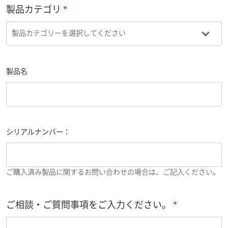
製品カテゴリ
製品名
シリアルナンバー：
ご購入済み製品に関するお問い合わせの場合は、ご記入ください。
ご相談・ご質問事項をご入力ください。