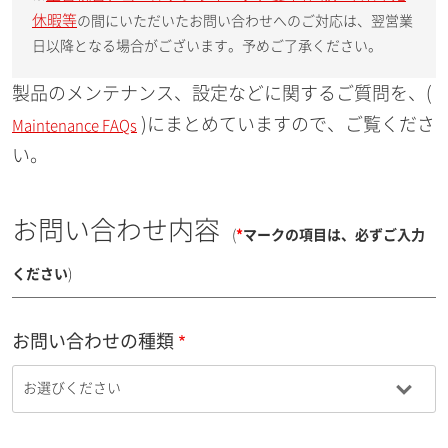
休暇等
の間にいただいたお問い合わせへのご対応は、翌営業
日以降となる場合がございます。予めご了承ください。
製品のメンテナンス、設定などに関するご質問を、(
)にまとめていますので、ご覧くださ
Maintenance FAQs
い。
お問い合わせ内容
(
*
マークの項目は、必ずご入力
ください
)
お問い合わせの種類