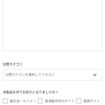
分野カテゴリ
本製品を何でお知りになりましたか？
展示会・セミナー
島津製作所のサイト
検索サイト