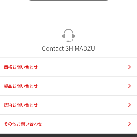
市（勤務先）
町名・番地（勤務先）
Contact SHIMADZU
価格お問い合わせ
電話番号
製品お問い合わせ
技術お問い合わせ
携帯電話番号
その他お問い合わせ