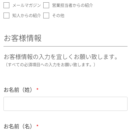
メールマガジン
営業担当者からの紹介
知人からの紹介
その他
お客様情報
お客様情報の入力を宜しくお願い致します。
（すべての必須項目への入力をお願い致します。）
お名前（姓）
お名前（名）