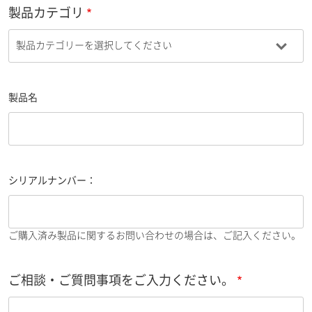
製品カテゴリ
製品名
シリアルナンバー：
ご購入済み製品に関するお問い合わせの場合は、ご記入ください。
ご相談・ご質問事項をご入力ください。