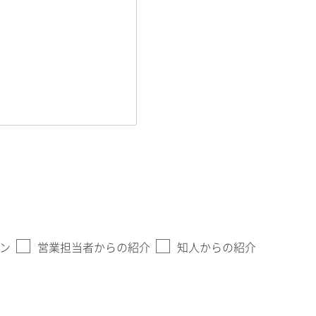
ン
営業担当者からの紹介
知人からの紹介