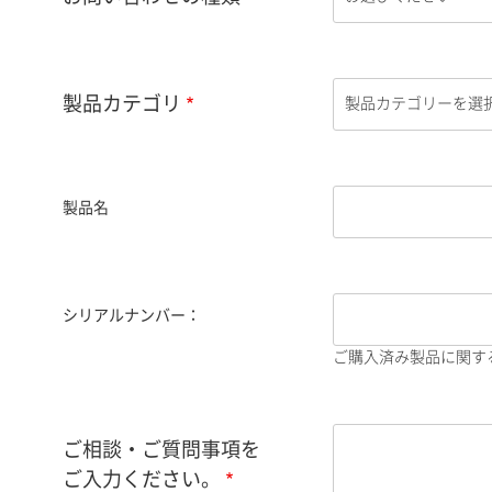
製品カテゴリ
製品名
シリアルナンバー：
ご購入済み製品に関す
ご相談・ご質問事項を
ご入力ください。