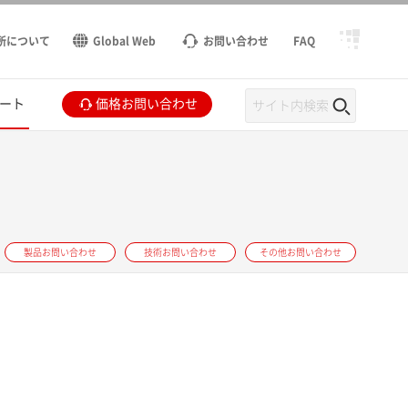
所について
Global Web
お問い合わせ
FAQ
ート
価格お問い合わせ
製品お問い合わせ
技術お問い合わせ
その他お問い合わせ