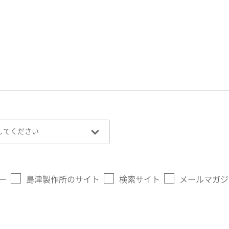
ー
島津製作所のサイト
検索サイト
メールマガジ