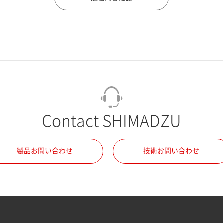
Contact SHIMADZU
製品お問い合わせ
技術お問い合わせ