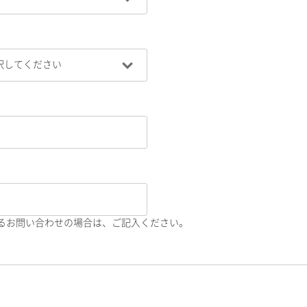
るお問い合わせの場合は、ご記入ください。