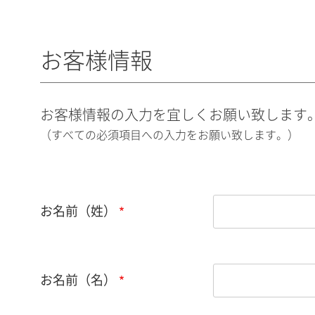
お客様情報
お客様情報の入力を宜しくお願い致します
（すべての必須項目への入力をお願い致します。）
お名前（姓）
お名前（名）