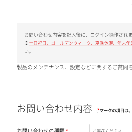
お問い合わせ内容を記入後に、ログイン操作され
※
土日祝日、ゴールデンウィーク、夏季休暇、年末年
い。
製品のメンテナンス、設定などに関するご質問を
お問い合わせ内容
(
*
マークの項目は
お問い合わせの種類