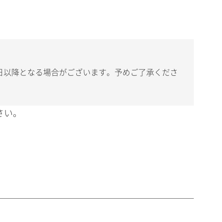
日以降となる場合がございます。予めご了承くださ
さい。