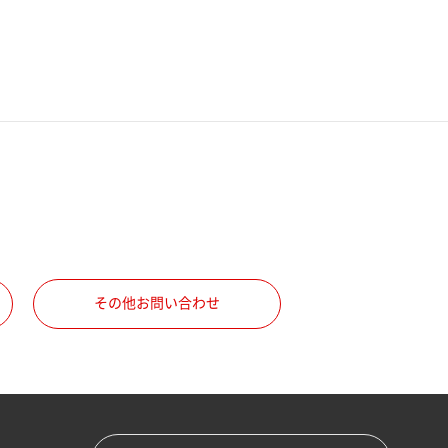
その他お問い合わせ