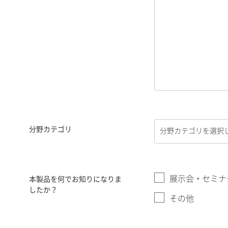
分野カテゴリ
展示会・セミナ
本製品を何でお知りになりま
したか？
その他