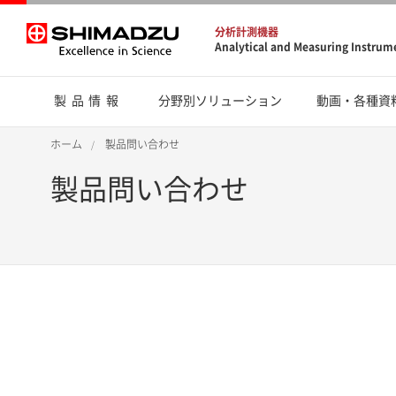
分析計測機器
Analytical and Measuring Instrum
製品情報
分野別ソリューション
動画・各種資
ホーム
製品問い合わせ
製品問い合わせ