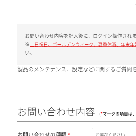
お問い合わせ内容を記入後に、ログイン操作され
※
土日祝日、ゴールデンウィーク、夏季休暇、年末年
い。
製品のメンテナンス、設定などに関するご質問を
お問い合わせ内容
(
*
マークの項目は
お問い合わせの種類