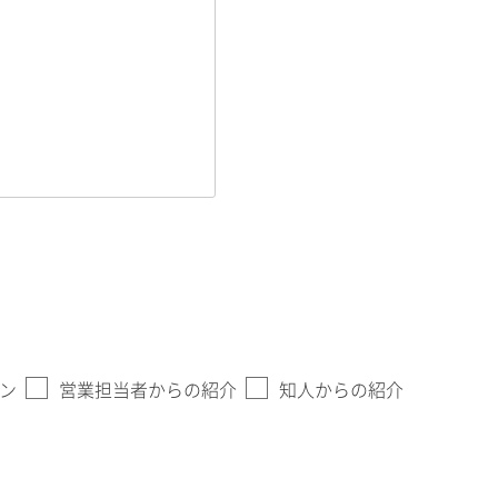
ン
営業担当者からの紹介
知人からの紹介