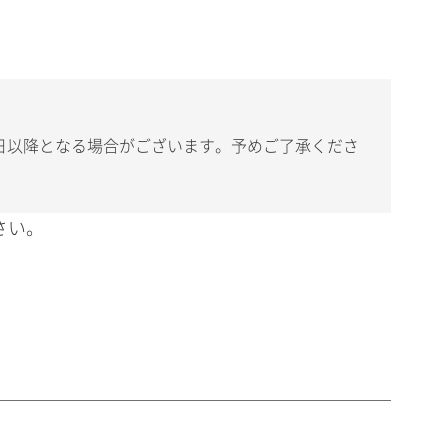
日以降となる場合がございます。予めご了承くださ
さい。