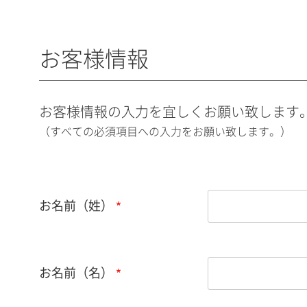
お客様情報
お客様情報の入力を宜しくお願い致します
（すべての必須項目への入力をお願い致します。）
お名前（姓）
お名前（名）