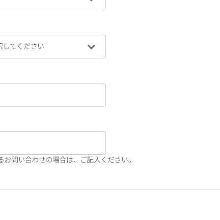
るお問い合わせの場合は、ご記入ください。