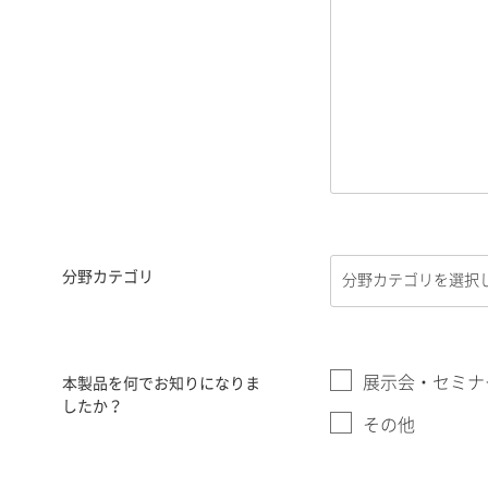
分野カテゴリ
展示会・セミナ
本製品を何でお知りになりま
したか？
その他