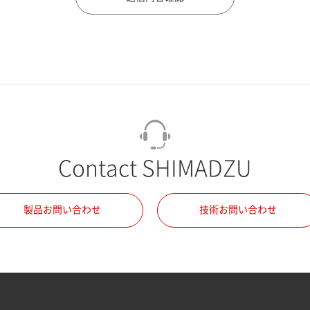
Contact SHIMADZU
製品お問い合わせ
技術お問い合わせ