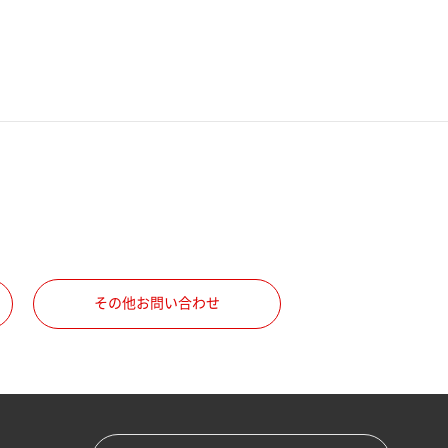
その他お問い合わせ