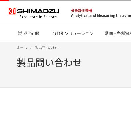
分析計測機器
Analytical and Measuring Instrum
製品情報
分野別ソリューション
動画・各種資
ホーム
製品問い合わせ
製品問い合わせ