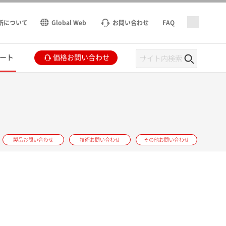
所について
Global Web
お問い合わせ
FAQ
ート
価格お問い合わせ
製品お問い合わせ
技術お問い合わせ
その他お問い合わせ