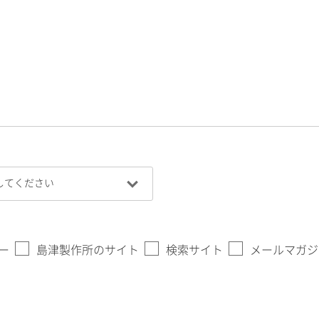
ー
島津製作所のサイト
検索サイト
メールマガジ