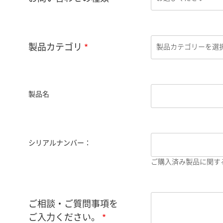
製品カテゴリ
製品名
シリアルナンバー：
ご購入済み製品に関す
ご相談・ご質問事項を
ご入力ください。