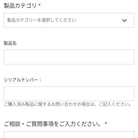
製品カテゴリ
製品名
シリアルナンバー：
ご購入済み製品に関するお問い合わせの場合は、ご記入ください。
ご相談・ご質問事項をご入力ください。