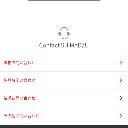
市（勤務先）
町名・番地（勤務先）
Contact SHIMADZU
価格お問い合わせ
電話番号
製品お問い合わせ
技術お問い合わせ
携帯電話番号
その他お問い合わせ