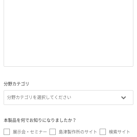
分野カテゴリ
本製品を何でお知りになりましたか？
展示会・セミナー
島津製作所のサイト
検索サイト