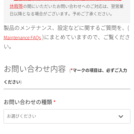
休暇等
の間にいただいたお問い合わせへのご対応は、翌営業
日以降となる場合がございます。予めご了承ください。
製品のメンテナンス、設定などに関するご質問を、(
)にまとめていますので、ご覧くださ
Maintenance FAQs
い。
お問い合わせ内容
(
*
マークの項目は、必ずご入力
ください
)
お問い合わせの種類