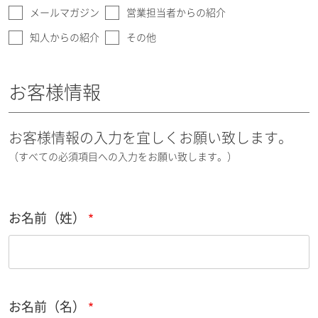
メールマガジン
営業担当者からの紹介
知人からの紹介
その他
お客様情報
お客様情報の入力を宜しくお願い致します。
（すべての必須項目への入力をお願い致します。）
お名前（姓）
お名前（名）