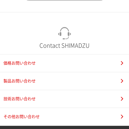
市（勤務先）
町名・番地（勤務先）
Contact SHIMADZU
価格お問い合わせ
電話番号
製品お問い合わせ
技術お問い合わせ
携帯電話番号
その他お問い合わせ