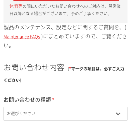
休暇等
の間にいただいたお問い合わせへのご対応は、翌営業
日以降となる場合がございます。予めご了承ください。
製品のメンテナンス、設定などに関するご質問を、(
)にまとめていますので、ご覧くださ
Maintenance FAQs
い。
お問い合わせ内容
(
*
マークの項目は、必ずご入力
ください
)
お問い合わせの種類