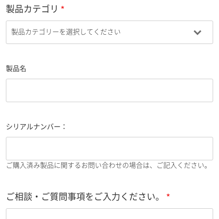
製品カテゴリ
製品名
シリアルナンバー：
ご購入済み製品に関するお問い合わせの場合は、ご記入ください。
ご相談・ご質問事項をご入力ください。