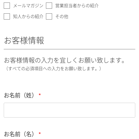
メールマガジン
営業担当者からの紹介
知人からの紹介
その他
お客様情報
お客様情報の入力を宜しくお願い致します。
（すべての必須項目への入力をお願い致します。）
お名前（姓）
お名前（名）