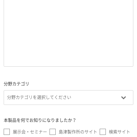
分野カテゴリ
本製品を何でお知りになりましたか？
展示会・セミナー
島津製作所のサイト
検索サイト