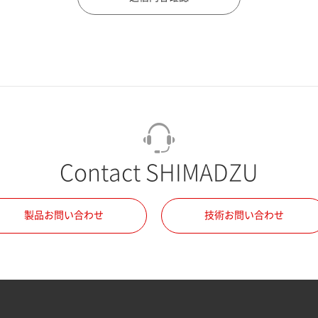
Contact SHIMADZU
製品お問い合わせ
技術お問い合わせ