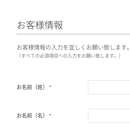
お客様情報
お客様情報の入力を宜しくお願い致します
（すべての必須項目への入力をお願い致します。）
お名前（姓）
お名前（名）