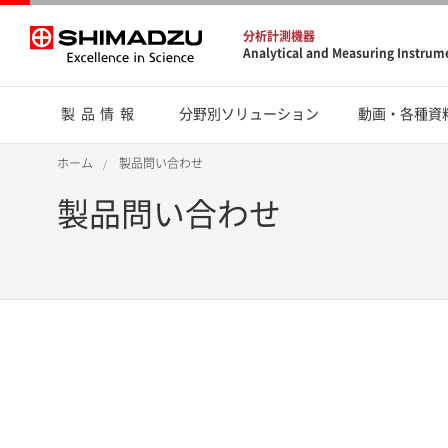
分析計測機器
Analytical and Measuring Instrum
製品情報
分野別ソリューション
動画・各種資
ホーム
製品問い合わせ
製品問い合わせ