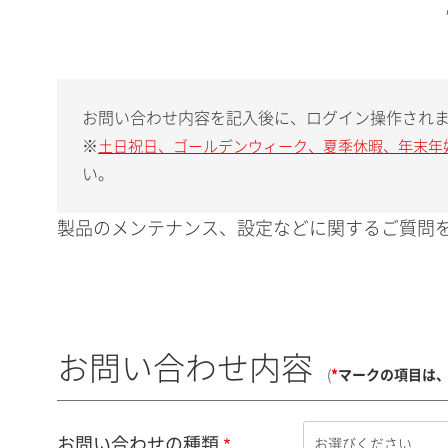
お問い合わせ内容を記入後に、ログイン操作され
※
土日祝日、ゴールデンウィーク、夏季休暇、年末年
い。
製品のメンテナンス、設定などに関するご質問を
お問い合わせ内容
(
*
マークの項目は
お問い合わせの種類