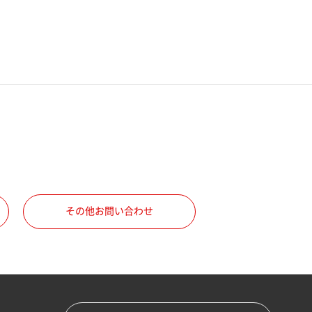
その他お問い合わせ