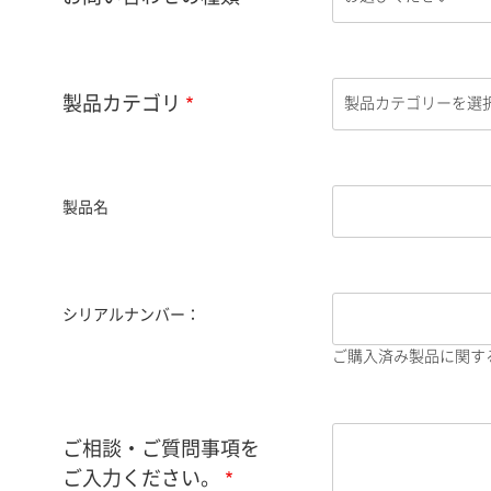
製品カテゴリ
製品名
シリアルナンバー：
ご購入済み製品に関す
ご相談・ご質問事項を
ご入力ください。