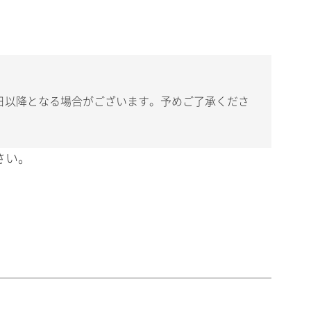
日以降となる場合がございます。予めご了承くださ
さい。