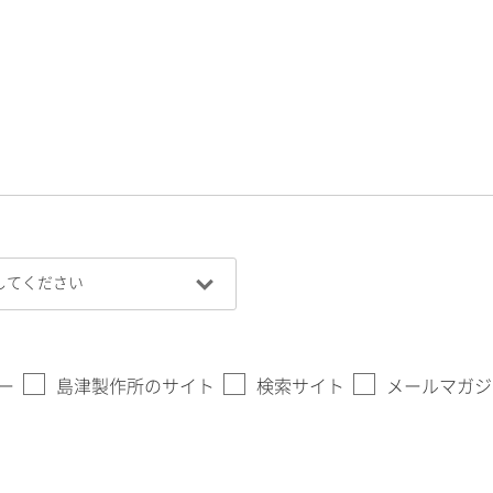
ー
島津製作所のサイト
検索サイト
メールマガジ