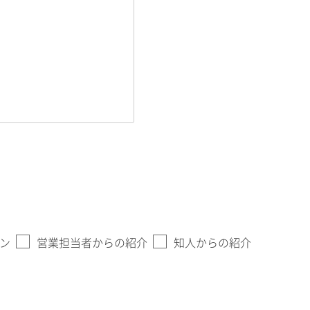
ン
営業担当者からの紹介
知人からの紹介