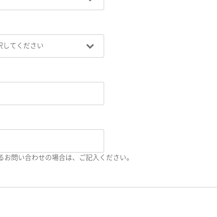
るお問い合わせの場合は、ご記入ください。