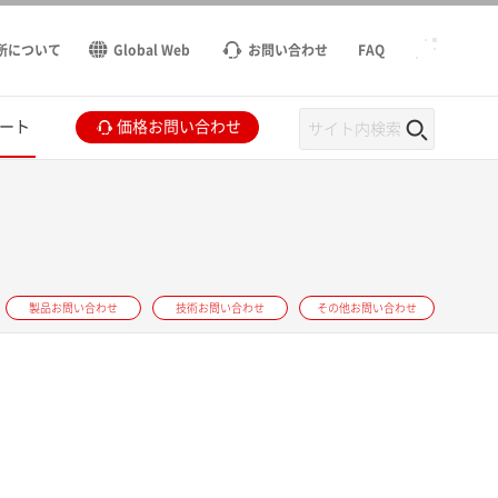
所について
Global Web
お問い合わせ
FAQ
ート
価格お問い合わせ
製品お問い合わせ
技術お問い合わせ
その他お問い合わせ