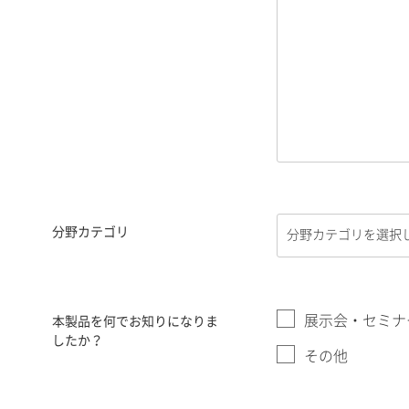
分野カテゴリ
展示会・セミナ
本製品を何でお知りになりま
したか？
その他