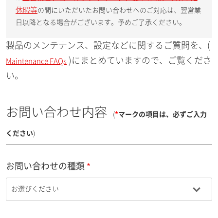
休暇等
の間にいただいたお問い合わせへのご対応は、翌営業
日以降となる場合がございます。予めご了承ください。
製品のメンテナンス、設定などに関するご質問を、(
)にまとめていますので、ご覧くださ
Maintenance FAQs
い。
お問い合わせ内容
(
*
マークの項目は、必ずご入力
ください
)
お問い合わせの種類