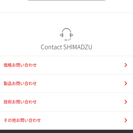
市（勤務先）
町名・番地（勤務先）
Contact SHIMADZU
価格お問い合わせ
電話番号
製品お問い合わせ
技術お問い合わせ
携帯電話番号
その他お問い合わせ