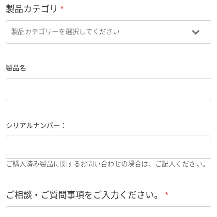
製品カテゴリ
製品名
シリアルナンバー：
ご購入済み製品に関するお問い合わせの場合は、ご記入ください。
ご相談・ご質問事項をご入力ください。