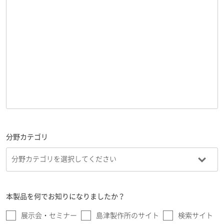
分野カテゴリ
本製品を何でお知りになりましたか？
展示会・セミナー
島津製作所のサイト
検索サイト