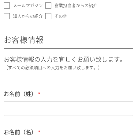
メールマガジン
営業担当者からの紹介
知人からの紹介
その他
お客様情報
お客様情報の入力を宜しくお願い致します。
（すべての必須項目への入力をお願い致します。）
お名前（姓）
お名前（名）