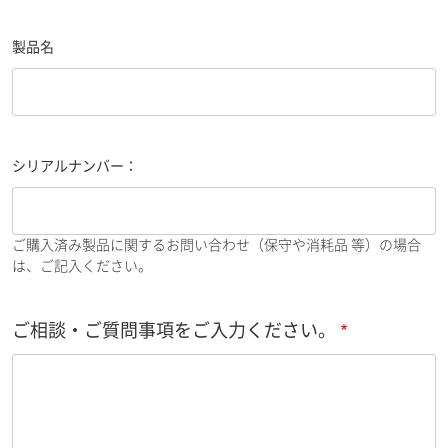
製品名
シリアルナンバー：
ご購入済み製品に関するお問い合わせ（保守や消耗品 等）の場合
は、ご記入ください。
ご相談・ご質問事項をご入力ください。