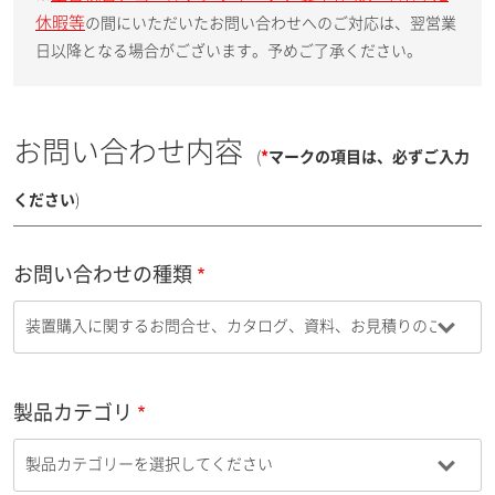
休暇等
の間にいただいたお問い合わせへのご対応は、翌営業
日以降となる場合がございます。予めご了承ください。
お問い合わせ内容
(
*
マークの項目は、必ずご入力
ください
)
お問い合わせの種類
製品カテゴリ