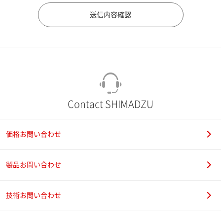
市（勤務先）
町名・番地（勤務先）
Contact SHIMADZU
価格お問い合わせ
電話番号
製品お問い合わせ
技術お問い合わせ
携帯電話番号