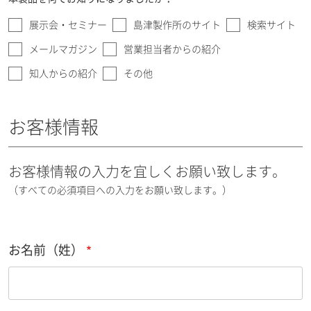
展示会・セミナー
島津製作所のサイト
検索サイト
メールマガジン
営業担当者からの紹介
知人からの紹介
その他
お客様情報
お客様情報の入力を宜しくお願い致します。
（すべての必須項目への入力をお願い致します。）
お名前（姓）