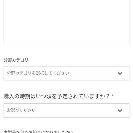
分野カテゴリ
購入の時期はいつ頃を予定されていますか？
本製品を何でお知りになりましたか？