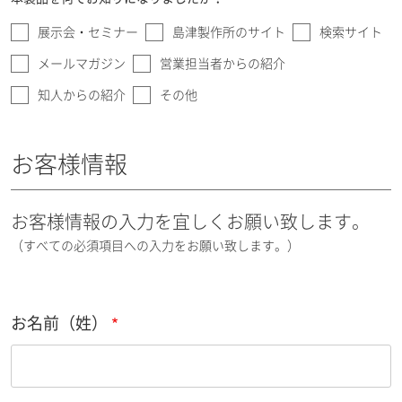
展示会・セミナー
島津製作所のサイト
検索サイト
メールマガジン
営業担当者からの紹介
知人からの紹介
その他
お客様情報
お客様情報の入力を宜しくお願い致します。
（すべての必須項目への入力をお願い致します。）
お名前（姓）