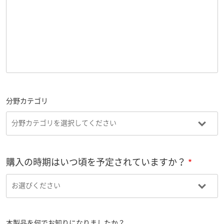
分野カテゴリ
購入の時期はいつ頃を予定されていますか？
本製品を何でお知りになりましたか？