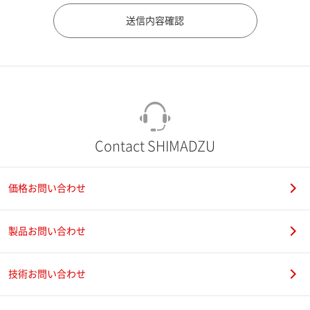
市（勤務先）
町名・番地（勤務先）
Contact SHIMADZU
価格お問い合わせ
電話番号
製品お問い合わせ
技術お問い合わせ
携帯電話番号