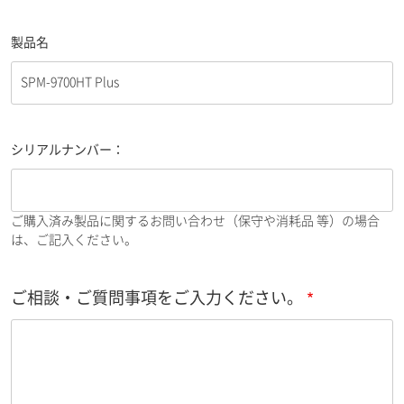
製品名
シリアルナンバー：
ご購入済み製品に関するお問い合わせ（保守や消耗品 等）の場合
は、ご記入ください。
ご相談・ご質問事項をご入力ください。