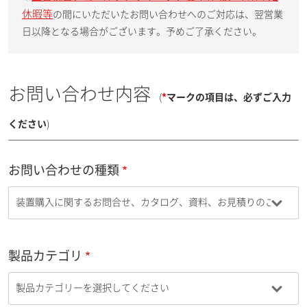
休暇等
の間にいただいたお問い合わせへのご対応は、翌営業
日以降となる場合がございます。予めご了承ください。
お問い合わせ内容
(
*
マークの項目は、必ずご入力
ください
)
お問い合わせの種類
製品カテゴリ