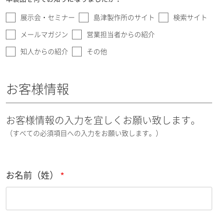
展示会・セミナー
島津製作所のサイト
検索サイト
メールマガジン
営業担当者からの紹介
知人からの紹介
その他
お客様情報
お客様情報の入力を宜しくお願い致します。
（すべての必須項目への入力をお願い致します。）
お名前（姓）