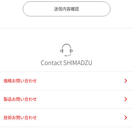
市（勤務先）
町名・番地（勤務先）
Contact SHIMADZU
価格お問い合わせ
電話番号
製品お問い合わせ
技術お問い合わせ
携帯電話番号