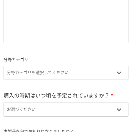
分野カテゴリ
購入の時期はいつ頃を予定されていますか？
本製品を何でお知りになりましたか？