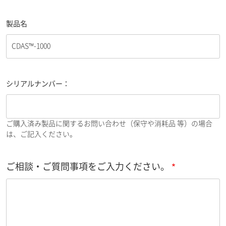
製品名
シリアルナンバー：
ご購入済み製品に関するお問い合わせ（保守や消耗品 等）の場合
は、ご記入ください。
ご相談・ご質問事項をご入力ください。