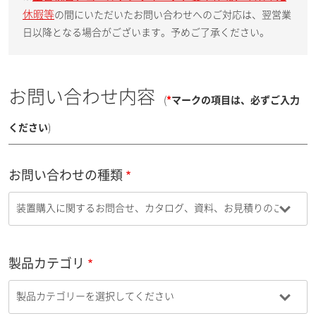
休暇等
の間にいただいたお問い合わせへのご対応は、翌営業
日以降となる場合がございます。予めご了承ください。
お問い合わせ内容
(
*
マークの項目は、必ずご入力
ください
)
お問い合わせの種類
製品カテゴリ