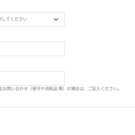
るお問い合わせ（保守や消耗品 等）の場合は、ご記入ください。