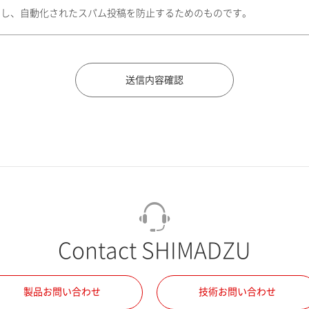
トし、自動化されたスパム投稿を防止するためのものです。
Contact SHIMADZU
製品お問い合わせ
技術お問い合わせ