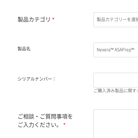
製品カテゴリ
製品名
シリアルナンバー：
ご購入済み製品に関す
ご相談・ご質問事項を
ご入力ください。