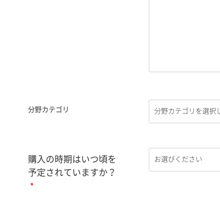
分野カテゴリ
購入の時期はいつ頃を
予定されていますか？