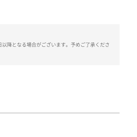
日以降となる場合がございます。予めご了承くださ