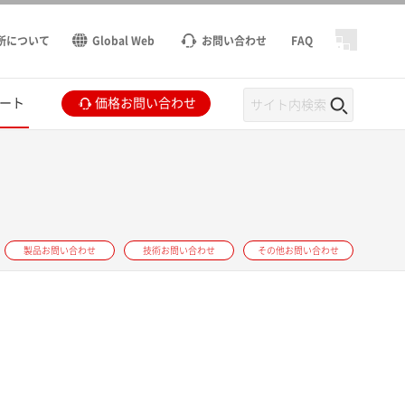
所について
Global Web
お問い合わせ
FAQ
ート
価格お問い合わせ
製品お問い合わせ
技術お問い合わせ
その他お問い合わせ