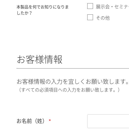
展示会・セミナ
本製品を何でお知りになりま
したか？
その他
お客様情報
お客様情報の入力を宜しくお願い致します
（すべての必須項目への入力をお願い致します。）
お名前（姓）