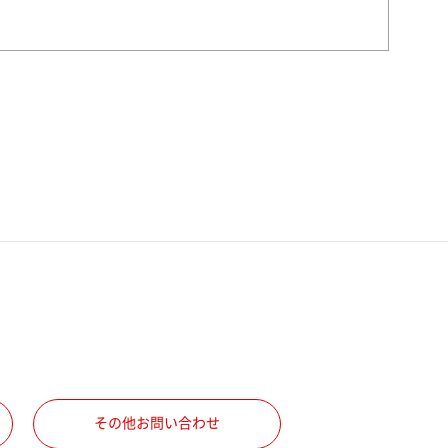
その他お問い合わせ