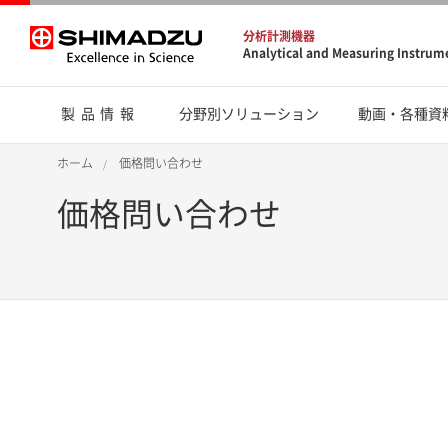
分析計測機器
Analytical and Measuring Instrum
製品情報
分野別ソリューション
動画・各種資
ホーム
価格問い合わせ
価格問い合わせ