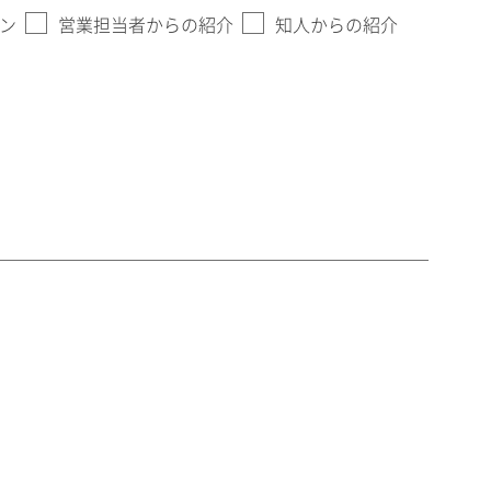
ン
営業担当者からの紹介
知人からの紹介