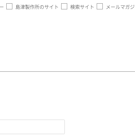
ー
島津製作所のサイト
検索サイト
メールマガジ
。