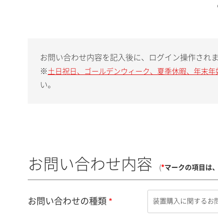
お問い合わせ内容を記入後に、ログイン操作され
※
土日祝日、ゴールデンウィーク、夏季休暇、年末年
い。
お問い合わせ内容
(
*
マークの項目は
お問い合わせの種類