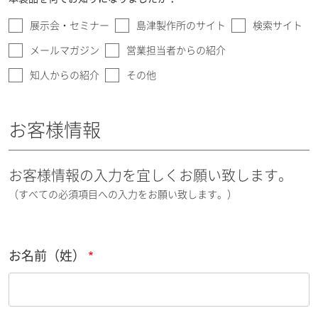
展示会・セミナー
島津製作所のサイト
検索サイト
メールマガジン
営業担当者からの紹介
知人からの紹介
その他
お客様情報
お客様情報の入力を宜しくお願い致します。
（すべての必須項目への入力をお願い致します。）
お名前（姓）