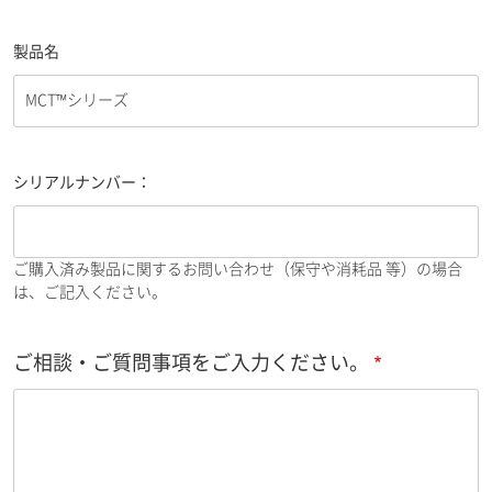
製品名
シリアルナンバー：
ご購入済み製品に関するお問い合わせ（保守や消耗品 等）の場合
は、ご記入ください。
ご相談・ご質問事項をご入力ください。