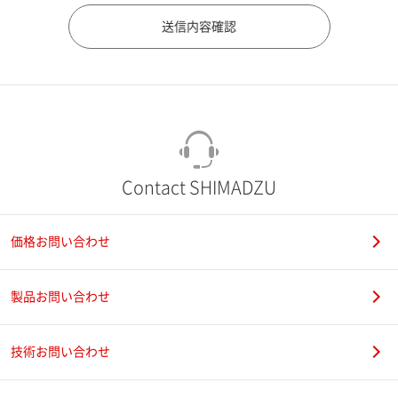
市（勤務先）
町名・番地（勤務先）
Contact SHIMADZU
価格お問い合わせ
電話番号
製品お問い合わせ
技術お問い合わせ
携帯電話番号