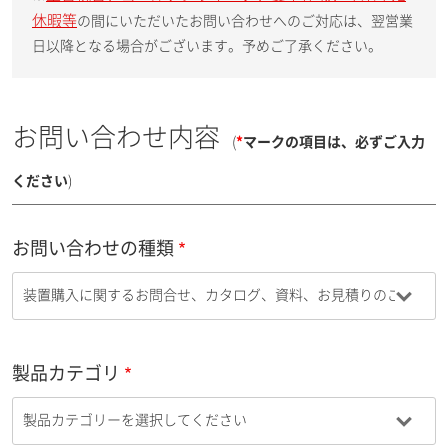
休暇等
の間にいただいたお問い合わせへのご対応は、翌営業
日以降となる場合がございます。予めご了承ください。
お問い合わせ内容
(
*
マークの項目は、必ずご入力
ください
)
お問い合わせの種類
製品カテゴリ