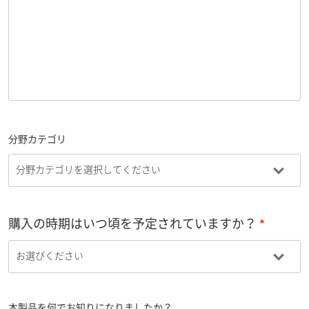
分野カテゴリ
購入の時期はいつ頃を予定されていますか？
本製品を何でお知りになりましたか？