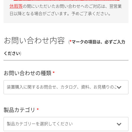
休暇等
の間にいただいたお問い合わせへのご対応は、翌営業
日以降となる場合がございます。予めご了承ください。
お問い合わせ内容
(
*
マークの項目は、必ずご入力
ください
)
お問い合わせの種類
製品カテゴリ