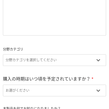
分野カテゴリ
購入の時期はいつ頃を予定されていますか？
本製品を何でお知りになりましたか？