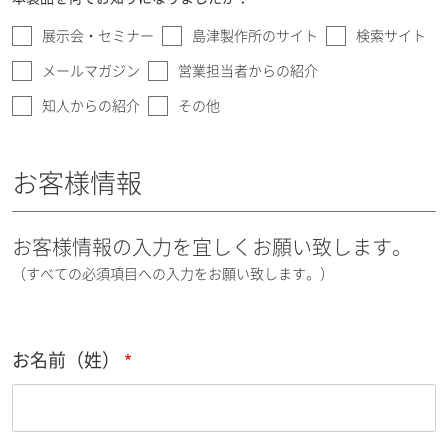
展示会・セミナー
島津製作所のサイト
検索サイト
メールマガジン
営業担当者からの紹介
知人からの紹介
その他
お客様情報
お客様情報の入力を宜しくお願い致します。
（すべての必須項目への入力をお願い致します。）
お名前（姓）