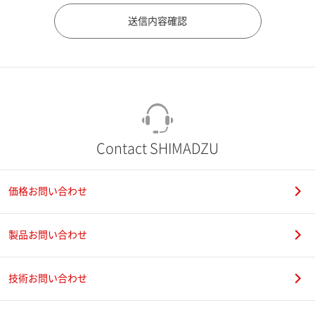
市（勤務先）
町名・番地（勤務先）
Contact SHIMADZU
価格お問い合わせ
電話番号
製品お問い合わせ
技術お問い合わせ
携帯電話番号