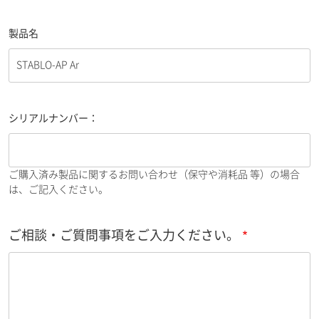
製品名
シリアルナンバー：
ご購入済み製品に関するお問い合わせ（保守や消耗品 等）の場合
は、ご記入ください。
ご相談・ご質問事項をご入力ください。