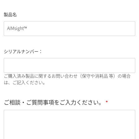
製品名
シリアルナンバー：
ご購入済み製品に関するお問い合わせ（保守や消耗品 等）の場合
は、ご記入ください。
ご相談・ご質問事項をご入力ください。