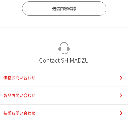
市（勤務先）
町名・番地（勤務先）
Contact SHIMADZU
価格お問い合わせ
電話番号
製品お問い合わせ
技術お問い合わせ
携帯電話番号