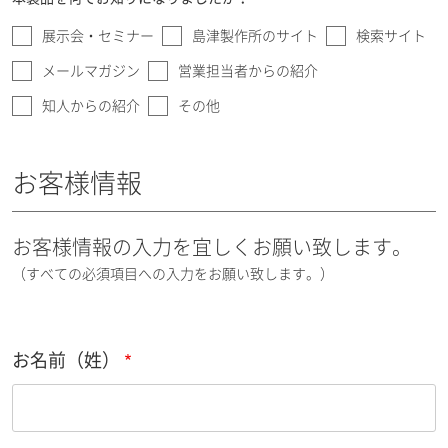
展示会・セミナー
島津製作所のサイト
検索サイト
メールマガジン
営業担当者からの紹介
知人からの紹介
その他
お客様情報
お客様情報の入力を宜しくお願い致します。
（すべての必須項目への入力をお願い致します。）
お名前（姓）