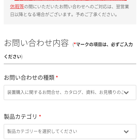
休暇等
の間にいただいたお問い合わせへのご対応は、翌営業
日以降となる場合がございます。予めご了承ください。
お問い合わせ内容
(
*
マークの項目は、必ずご入力
ください
)
お問い合わせの種類
製品カテゴリ