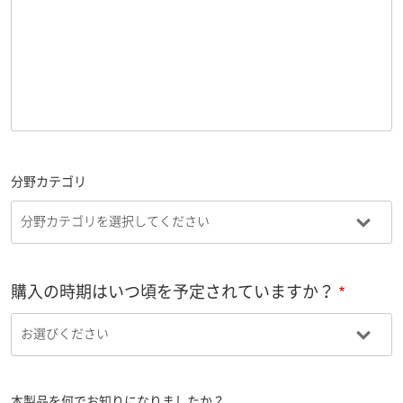
分野カテゴリ
購入の時期はいつ頃を予定されていますか？
本製品を何でお知りになりましたか？