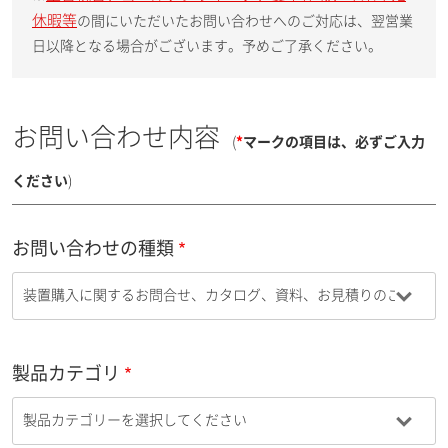
休暇等
の間にいただいたお問い合わせへのご対応は、翌営業
日以降となる場合がございます。予めご了承ください。
お問い合わせ内容
(
*
マークの項目は、必ずご入力
ください
)
お問い合わせの種類
製品カテゴリ