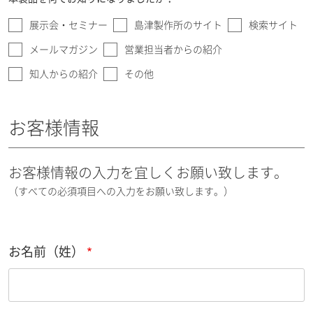
展示会・セミナー
島津製作所のサイト
検索サイト
メールマガジン
営業担当者からの紹介
知人からの紹介
その他
お客様情報
お客様情報の入力を宜しくお願い致します。
（すべての必須項目への入力をお願い致します。）
お名前（姓）