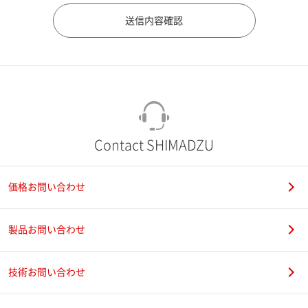
市（勤務先）
町名・番地（勤務先）
Contact SHIMADZU
価格お問い合わせ
電話番号
製品お問い合わせ
技術お問い合わせ
携帯電話番号