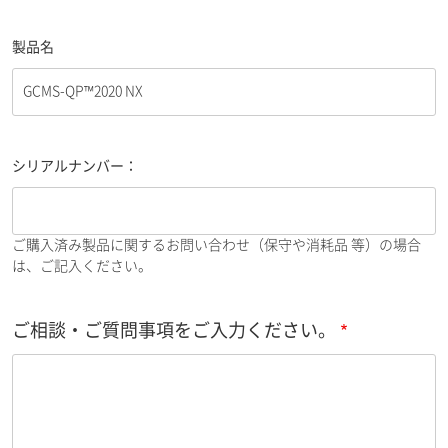
製品名
シリアルナンバー：
ご購入済み製品に関するお問い合わせ（保守や消耗品 等）の場合
は、ご記入ください。
ご相談・ご質問事項をご入力ください。