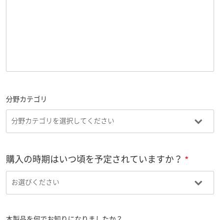
分野カテゴリ
購入の時期はいつ頃を予定されていますか？
本製品を何でお知りになりましたか？