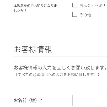
展示会・セミナ
本製品を何でお知りになりま
したか？
その他
お客様情報
お客様情報の入力を宜しくお願い致します
（すべての必須項目への入力をお願い致します。）
お名前（姓）