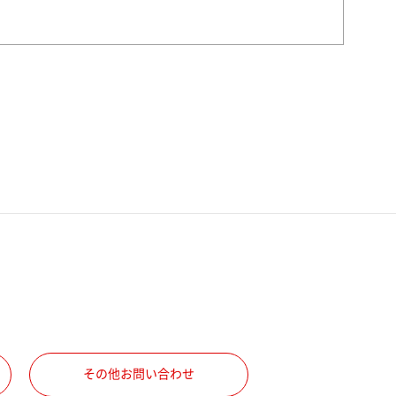
その他お問い合わせ