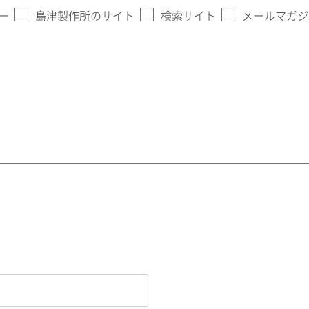
ー
島津製作所のサイト
検索サイト
メールマガジ
。