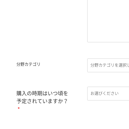
分野カテゴリ
購入の時期はいつ頃を
予定されていますか？