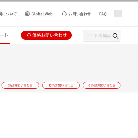
所について
Global Web
お問い合わせ
FAQ
ート
価格お問い合わせ
製品お問い合わせ
技術お問い合わせ
その他お問い合わせ