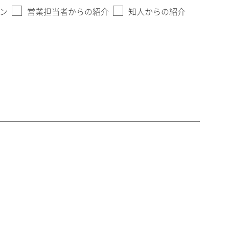
ン
営業担当者からの紹介
知人からの紹介