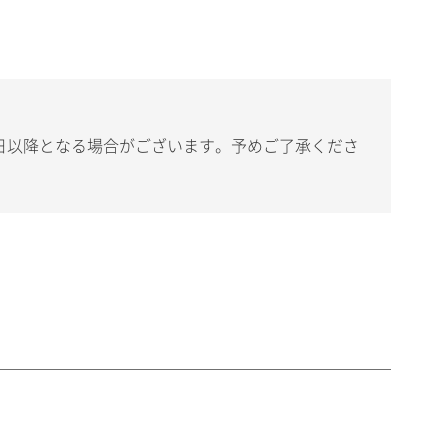
日以降となる場合がございます。予めご了承くださ