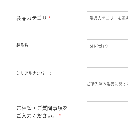
製品カテゴリ
製品名
シリアルナンバー：
ご購入済み製品に関す
ご相談・ご質問事項を
ご入力ください。