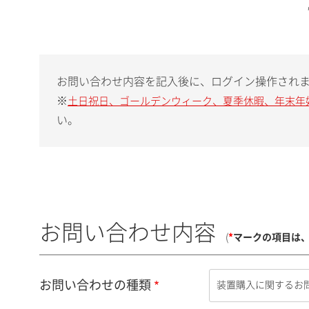
お問い合わせ内容を記入後に、ログイン操作され
※
土日祝日、ゴールデンウィーク、夏季休暇、年末年
い。
お問い合わせ内容
(
*
マークの項目は
お問い合わせの種類