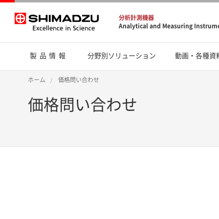
分析計測機器
Analytical and Measuring Instrum
製品情報
分野別ソリューション
動画・各種資
ホーム
価格問い合わせ
価格問い合わせ