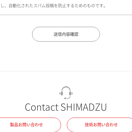
トし、自動化されたスパム投稿を防止するためのものです。
Contact SHIMADZU
製品お問い合わせ
技術お問い合わせ