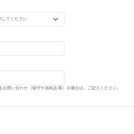
るお問い合わせ（保守や消耗品 等）の場合は、ご記入ください。