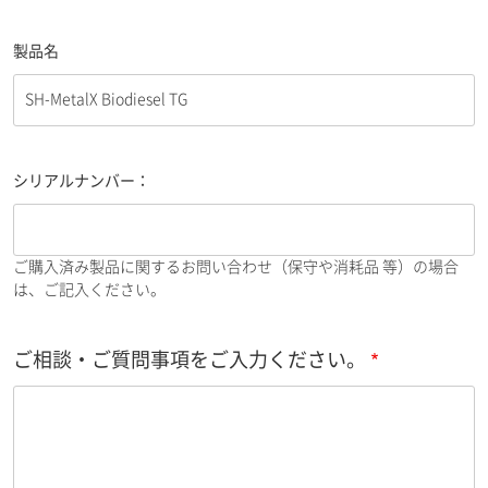
製品名
シリアルナンバー：
ご購入済み製品に関するお問い合わせ（保守や消耗品 等）の場合
は、ご記入ください。
ご相談・ご質問事項をご入力ください。