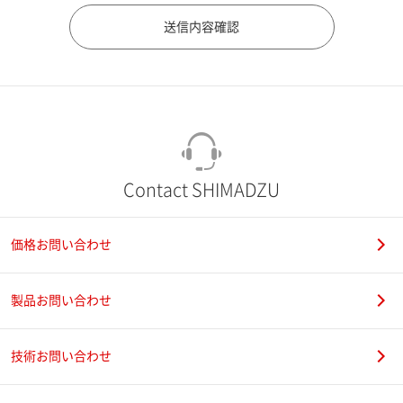
市（勤務先）
町名・番地（勤務先）
Contact SHIMADZU
価格お問い合わせ
電話番号
製品お問い合わせ
技術お問い合わせ
携帯電話番号