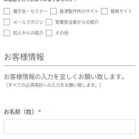
展示会・セミナー
島津製作所のサイト
検索サイト
メールマガジン
営業担当者からの紹介
知人からの紹介
その他
お客様情報
お客様情報の入力を宜しくお願い致します。
（すべての必須項目への入力をお願い致します。）
お名前（姓）