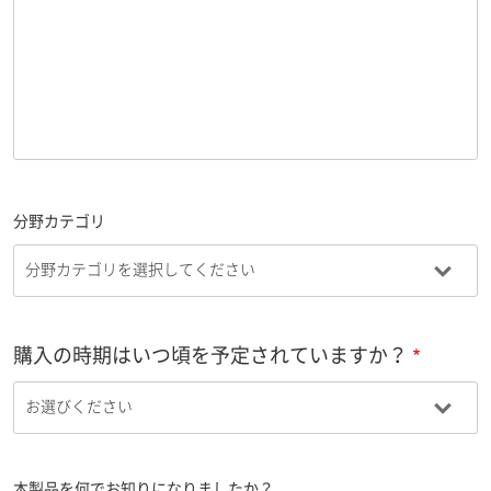
分野カテゴリ
購入の時期はいつ頃を予定されていますか？
本製品を何でお知りになりましたか？