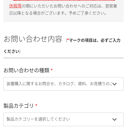
休暇等
の間にいただいたお問い合わせへのご対応は、翌営業
日以降となる場合がございます。予めご了承ください。
お問い合わせ内容
(
*
マークの項目は、必ずご入力
ください
)
お問い合わせの種類
製品カテゴリ