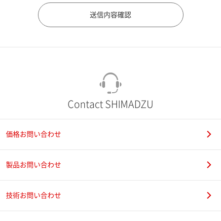
市（勤務先）
町名・番地（勤務先）
Contact SHIMADZU
価格お問い合わせ
電話番号
製品お問い合わせ
技術お問い合わせ
携帯電話番号