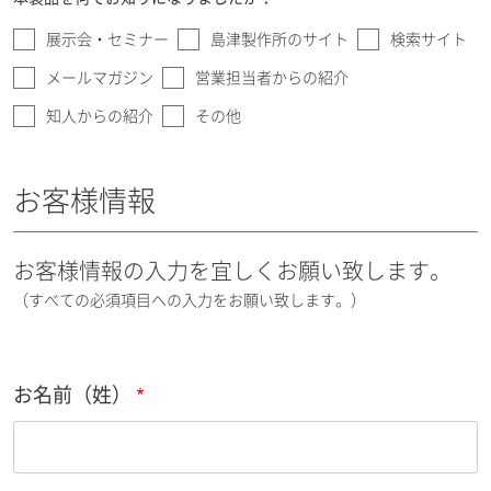
展示会・セミナー
島津製作所のサイト
検索サイト
メールマガジン
営業担当者からの紹介
知人からの紹介
その他
お客様情報
お客様情報の入力を宜しくお願い致します。
（すべての必須項目への入力をお願い致します。）
お名前（姓）