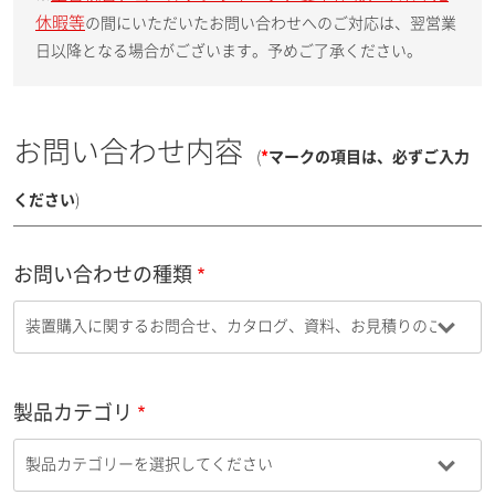
休暇等
の間にいただいたお問い合わせへのご対応は、翌営業
日以降となる場合がございます。予めご了承ください。
お問い合わせ内容
(
*
マークの項目は、必ずご入力
ください
)
お問い合わせの種類
製品カテゴリ