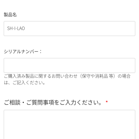
製品名
シリアルナンバー：
ご購入済み製品に関するお問い合わせ（保守や消耗品 等）の場合
は、ご記入ください。
ご相談・ご質問事項をご入力ください。