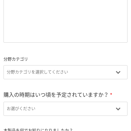
分野カテゴリ
購入の時期はいつ頃を予定されていますか？
本製品を何でお知りになりましたか？