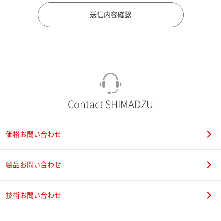
市（勤務先）
町名・番地（勤務先）
Contact SHIMADZU
価格お問い合わせ
電話番号
製品お問い合わせ
技術お問い合わせ
携帯電話番号