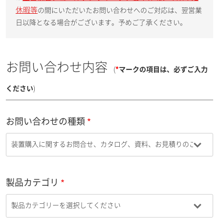
休暇等
の間にいただいたお問い合わせへのご対応は、翌営業
日以降となる場合がございます。予めご了承ください。
お問い合わせ内容
(
*
マークの項目は、必ずご入力
ください
)
お問い合わせの種類
製品カテゴリ