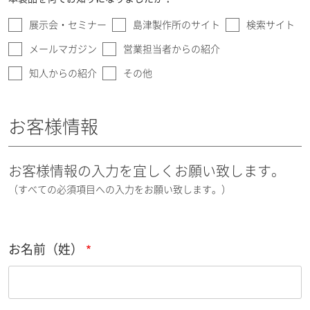
展示会・セミナー
島津製作所のサイト
検索サイト
メールマガジン
営業担当者からの紹介
知人からの紹介
その他
お客様情報
お客様情報の入力を宜しくお願い致します。
（すべての必須項目への入力をお願い致します。）
お名前（姓）