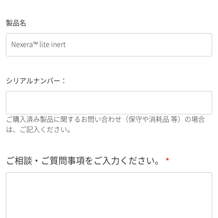
製品名
シリアルナンバー：
ご購入済み製品に関するお問い合わせ（保守や消耗品 等）の場合
は、ご記入ください。
ご相談・ご質問事項をご入力ください。