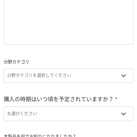
分野カテゴリ
購入の時期はいつ頃を予定されていますか？
本製品を何でお知りになりましたか？