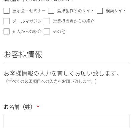
展示会・セミナー
島津製作所のサイト
検索サイト
メールマガジン
営業担当者からの紹介
知人からの紹介
その他
お客様情報
お客様情報の入力を宜しくお願い致します。
（すべての必須項目への入力をお願い致します。）
お名前（姓）