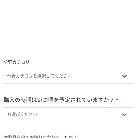
分野カテゴリ
購入の時期はいつ頃を予定されていますか？
本製品を何でお知りになりましたか？