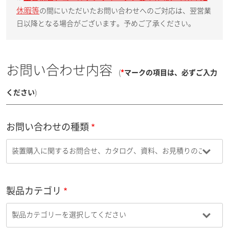
休暇等
の間にいただいたお問い合わせへのご対応は、翌営業
日以降となる場合がございます。予めご了承ください。
お問い合わせ内容
(
*
マークの項目は、必ずご入力
ください
)
お問い合わせの種類
製品カテゴリ