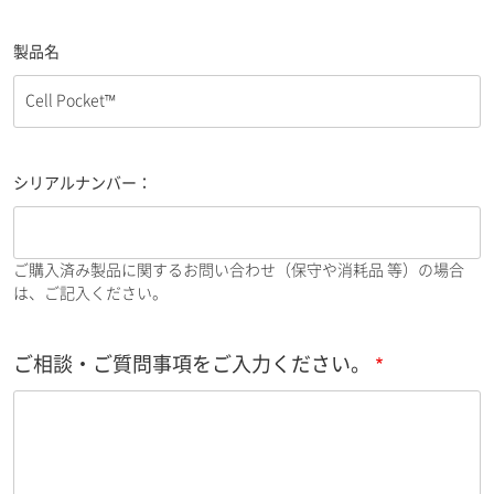
製品名
シリアルナンバー：
ご購入済み製品に関するお問い合わせ（保守や消耗品 等）の場合
は、ご記入ください。
ご相談・ご質問事項をご入力ください。