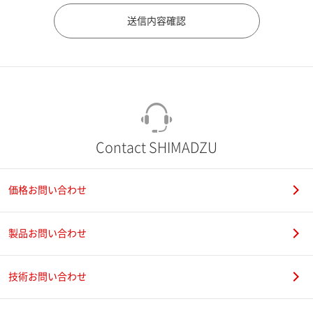
市（勤務先）
町名・番地（勤務先）
Contact SHIMADZU
価格お問い合わせ
電話番号
製品お問い合わせ
技術お問い合わせ
携帯電話番号