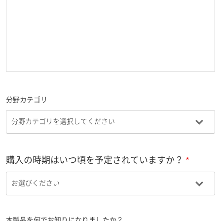
分野カテゴリ
購入の時期はいつ頃を予定されていますか？
本製品を何でお知りになりましたか？