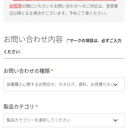
休暇等
の間にいただいたお問い合わせへのご対応は、翌営業
日以降となる場合がございます。予めご了承ください。
お問い合わせ内容
(
*
マークの項目は、必ずご入力
ください
)
お問い合わせの種類
製品カテゴリ