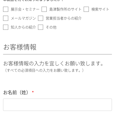
展示会・セミナー
島津製作所のサイト
検索サイト
メールマガジン
営業担当者からの紹介
知人からの紹介
その他
お客様情報
お客様情報の入力を宜しくお願い致します。
（すべての必須項目への入力をお願い致します。）
お名前（姓）