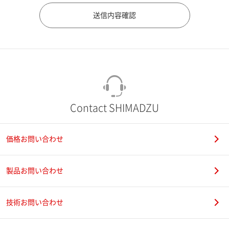
市（勤務先）
町名・番地（勤務先）
Contact SHIMADZU
価格お問い合わせ
電話番号
製品お問い合わせ
技術お問い合わせ
携帯電話番号