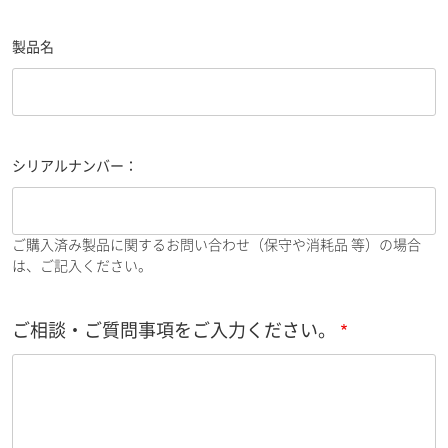
製品名
シリアルナンバー：
ご購入済み製品に関するお問い合わせ（保守や消耗品 等）の場合
は、ご記入ください。
ご相談・ご質問事項をご入力ください。