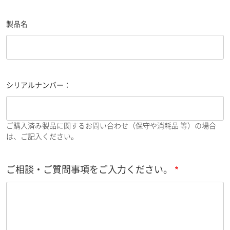
製品名
シリアルナンバー：
ご購入済み製品に関するお問い合わせ（保守や消耗品 等）の場合
は、ご記入ください。
ご相談・ご質問事項をご入力ください。