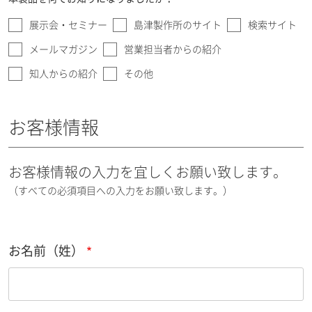
展示会・セミナー
島津製作所のサイト
検索サイト
メールマガジン
営業担当者からの紹介
知人からの紹介
その他
お客様情報
お客様情報の入力を宜しくお願い致します。
（すべての必須項目への入力をお願い致します。）
お名前（姓）