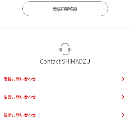
市（勤務先）
町名・番地（勤務先）
Contact SHIMADZU
価格お問い合わせ
電話番号
製品お問い合わせ
技術お問い合わせ
携帯電話番号