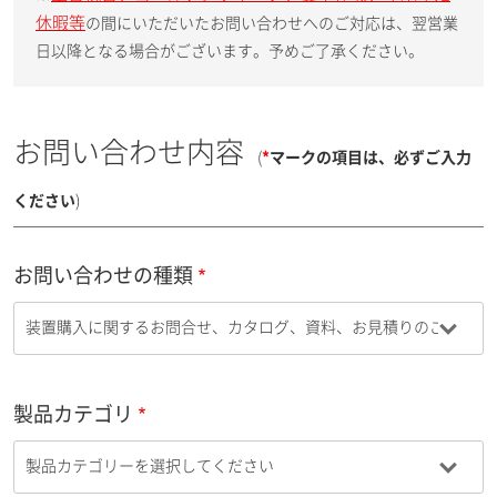
休暇等
の間にいただいたお問い合わせへのご対応は、翌営業
日以降となる場合がございます。予めご了承ください。
お問い合わせ内容
(
*
マークの項目は、必ずご入力
ください
)
お問い合わせの種類
製品カテゴリ