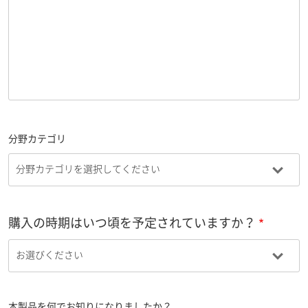
分野カテゴリ
購入の時期はいつ頃を予定されていますか？
本製品を何でお知りになりましたか？