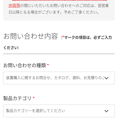
休暇等
の間にいただいたお問い合わせへのご対応は、翌営業
日以降となる場合がございます。予めご了承ください。
お問い合わせ内容
(
*
マークの項目は、必ずご入力
ください
)
お問い合わせの種類
製品カテゴリ