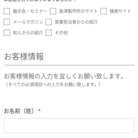
展示会・セミナー
島津製作所のサイト
検索サイト
メールマガジン
営業担当者からの紹介
知人からの紹介
その他
お客様情報
お客様情報の入力を宜しくお願い致します。
（すべての必須項目への入力をお願い致します。）
お名前（姓）