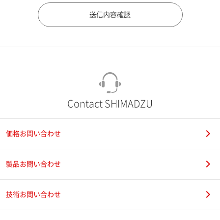
市（勤務先）
町名・番地（勤務先）
Contact SHIMADZU
価格お問い合わせ
電話番号
製品お問い合わせ
技術お問い合わせ
携帯電話番号