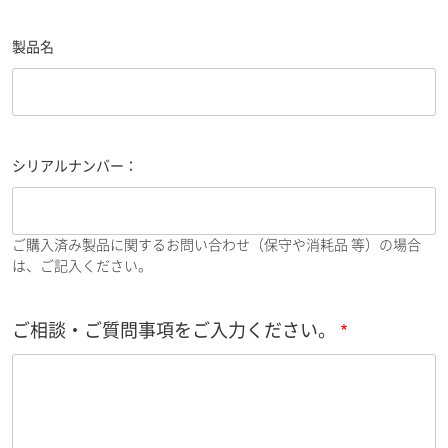
製品名
シリアルナンバー：
ご購入済み製品に関するお問い合わせ（保守や消耗品 等）の場合
は、ご記入ください。
ご相談・ご質問事項をご入力ください。