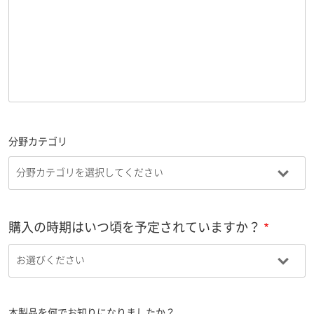
分野カテゴリ
購入の時期はいつ頃を予定されていますか？
本製品を何でお知りになりましたか？