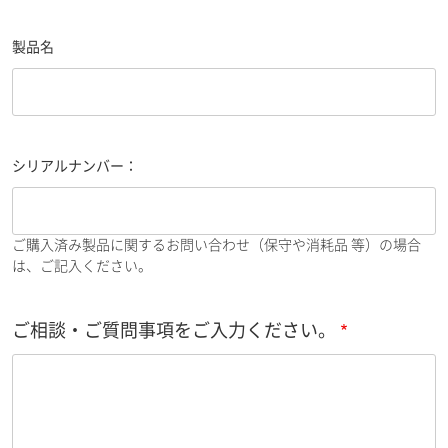
製品名
シリアルナンバー：
ご購入済み製品に関するお問い合わせ（保守や消耗品 等）の場合
は、ご記入ください。
ご相談・ご質問事項をご入力ください。