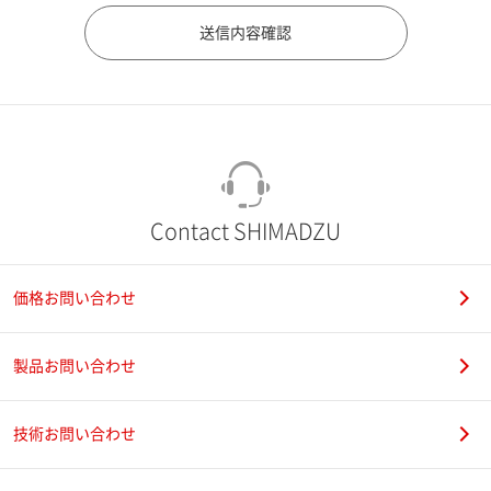
市（勤務先）
町名・番地（勤務先）
Contact SHIMADZU
価格お問い合わせ
電話番号
製品お問い合わせ
技術お問い合わせ
携帯電話番号