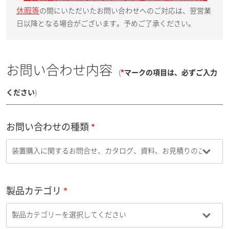
休暇等
の間にいただいたお問い合わせへのご対応は、翌営業
日以降となる場合がございます。予めご了承ください。
お問い合わせ内容
(
*
マークの項目は、必ずご入力
ください
)
お問い合わせの種類
製品カテゴリ