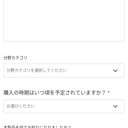
分野カテゴリ
購入の時期はいつ頃を予定されていますか？
本製品を何でお知りになりましたか？