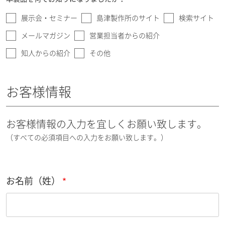
展示会・セミナー
島津製作所のサイト
検索サイト
メールマガジン
営業担当者からの紹介
知人からの紹介
その他
お客様情報
お客様情報の入力を宜しくお願い致します。
（すべての必須項目への入力をお願い致します。）
お名前（姓）