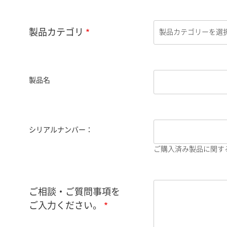
製品カテゴリ
製品名
シリアルナンバー：
ご購入済み製品に関す
ご相談・ご質問事項を
ご入力ください。