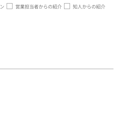
ン
営業担当者からの紹介
知人からの紹介