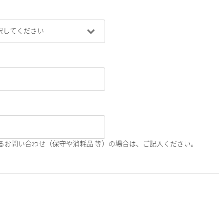
るお問い合わせ（保守や消耗品 等）の場合は、ご記入ください。