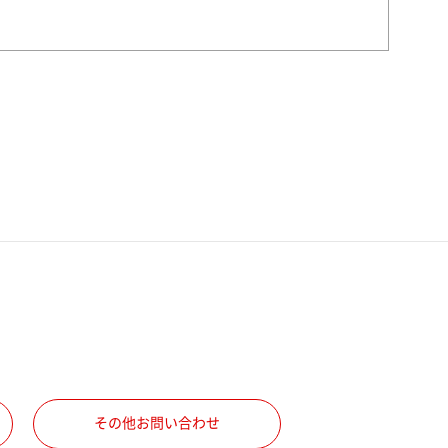
その他お問い合わせ