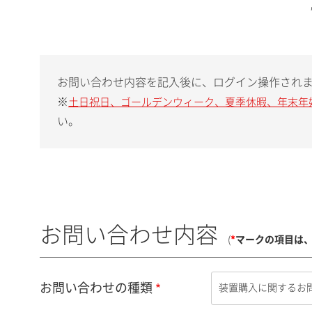
お問い合わせ内容を記入後に、ログイン操作され
※
土日祝日、ゴールデンウィーク、夏季休暇、年末年
い。
お問い合わせ内容
(
*
マークの項目は
お問い合わせの種類