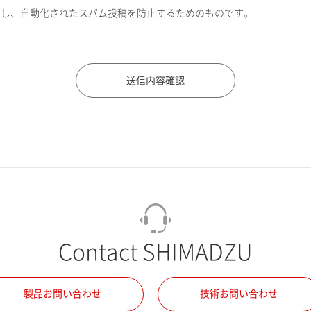
トし、自動化されたスパム投稿を防止するためのものです。
Contact SHIMADZU
製品お問い合わせ
技術お問い合わせ