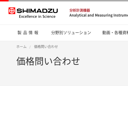
分析計測機器
Analytical and Measuring Instrum
製品情報
分野別ソリューション
動画・各種資
ホーム
価格問い合わせ
価格問い合わせ