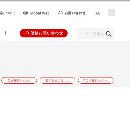
所について
Global Web
お問い合わせ
FAQ
ート
価格お問い合わせ
製品お問い合わせ
技術お問い合わせ
その他お問い合わせ