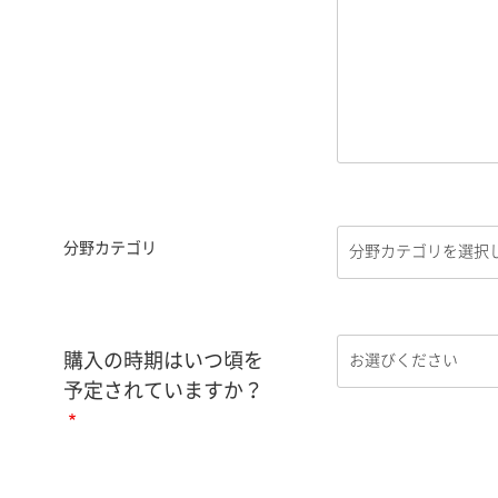
分野カテゴリ
購入の時期はいつ頃を
予定されていますか？