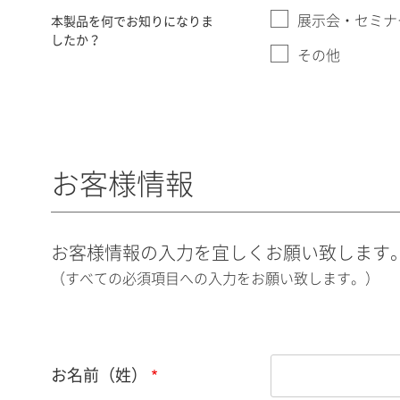
展示会・セミナ
本製品を何でお知りになりま
したか？
その他
お客様情報
お客様情報の入力を宜しくお願い致します
（すべての必須項目への入力をお願い致します。）
お名前（姓）