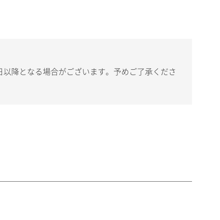
日以降となる場合がございます。予めご了承くださ