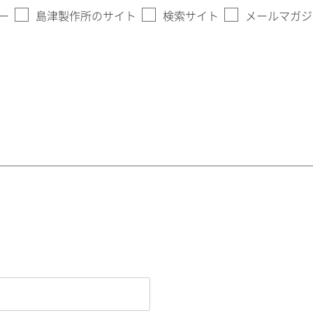
ー
島津製作所のサイト
検索サイト
メールマガジ
。