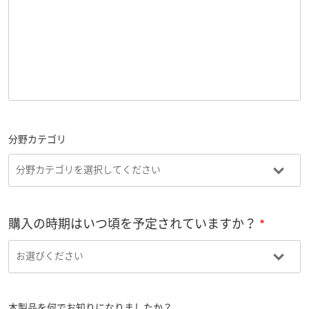
分野カテゴリ
購入の時期はいつ頃を予定されていますか？
本製品を何でお知りになりましたか？