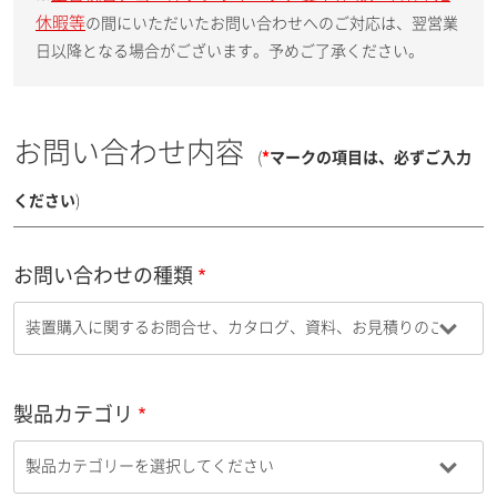
休暇等
の間にいただいたお問い合わせへのご対応は、翌営業
日以降となる場合がございます。予めご了承ください。
お問い合わせ内容
(
*
マークの項目は、必ずご入力
ください
)
お問い合わせの種類
製品カテゴリ