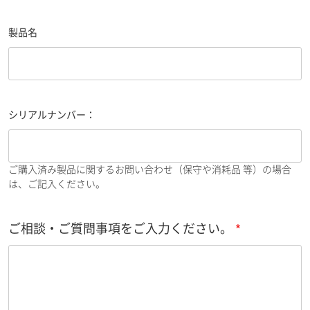
製品名
シリアルナンバー：
ご購入済み製品に関するお問い合わせ（保守や消耗品 等）の場合
は、ご記入ください。
ご相談・ご質問事項をご入力ください。