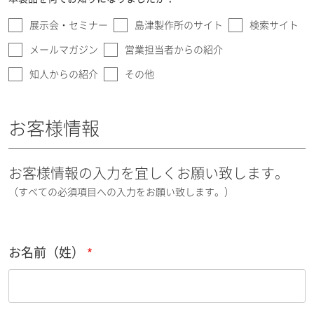
展示会・セミナー
島津製作所のサイト
検索サイト
メールマガジン
営業担当者からの紹介
知人からの紹介
その他
お客様情報
お客様情報の入力を宜しくお願い致します。
（すべての必須項目への入力をお願い致します。）
お名前（姓）