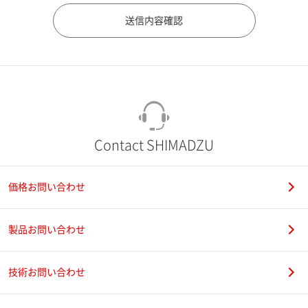
市（勤務先）
町名・番地（勤務先）
Contact SHIMADZU
価格お問い合わせ
電話番号
製品お問い合わせ
技術お問い合わせ
携帯電話番号