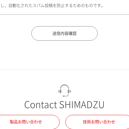
トし、自動化されたスパム投稿を防止するためのものです。
Contact SHIMADZU
製品お問い合わせ
技術お問い合わせ