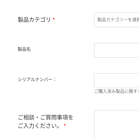
製品カテゴリ
製品名
シリアルナンバー：
ご購入済み製品に関す
ご相談・ご質問事項を
ご入力ください。