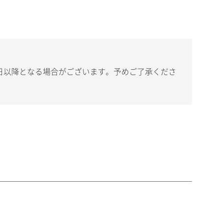
日以降となる場合がございます。予めご了承くださ