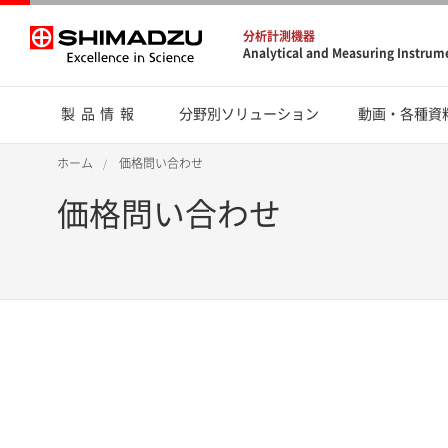
分析計測機器
Analytical and Measuring Instrum
製品情報
分野別ソリューション
動画・各種資
ホーム
価格問い合わせ
価格問い合わせ