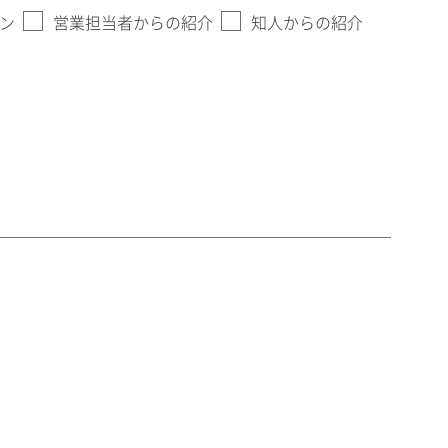
ン
営業担当者からの紹介
知人からの紹介