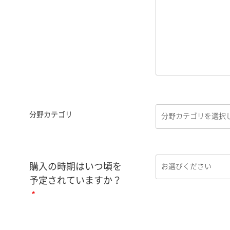
分野カテゴリ
購入の時期はいつ頃を
予定されていますか？