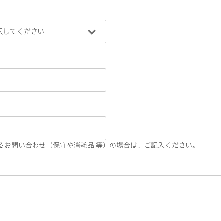
るお問い合わせ（保守や消耗品 等）の場合は、ご記入ください。