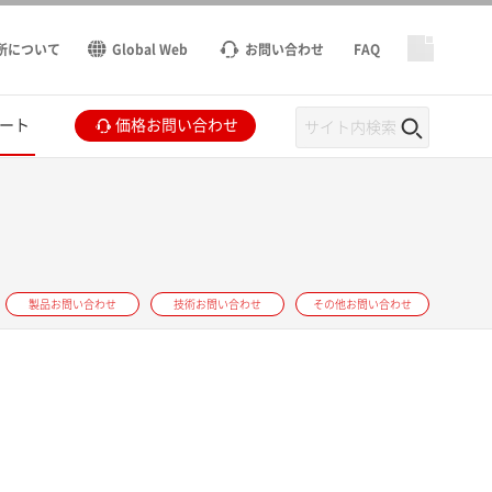
所について
Global Web
お問い合わせ
FAQ
ート
価格お問い合わせ
製品お問い合わせ
技術お問い合わせ
その他お問い合わせ