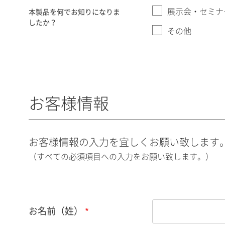
展示会・セミナ
本製品を何でお知りになりま
したか？
その他
お客様情報
お客様情報の入力を宜しくお願い致します
（すべての必須項目への入力をお願い致します。）
お名前（姓）