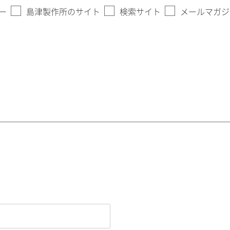
ー
島津製作所のサイト
検索サイト
メールマガジ
。