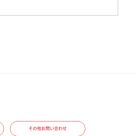
その他お問い合わせ