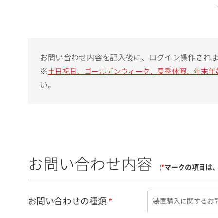
お問い合わせ内容を記入後に、ログイン操作され
※
土日祝日、ゴールデンウィーク、夏季休暇、年末年
い。
お問い合わせ内容
(
*
マークの項目は
お問い合わせの種類