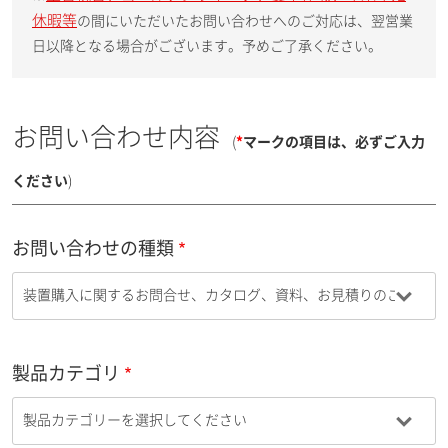
休暇等
の間にいただいたお問い合わせへのご対応は、翌営業
日以降となる場合がございます。予めご了承ください。
お問い合わせ内容
(
*
マークの項目は、必ずご入力
ください
)
お問い合わせの種類
製品カテゴリ