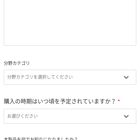
分野カテゴリ
購入の時期はいつ頃を予定されていますか？
本製品を何でお知りになりましたか？