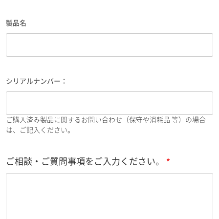
製品名
シリアルナンバー：
ご購入済み製品に関するお問い合わせ（保守や消耗品 等）の場合
は、ご記入ください。
ご相談・ご質問事項をご入力ください。