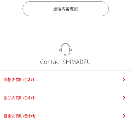
市（勤務先）
町名・番地（勤務先）
Contact SHIMADZU
価格お問い合わせ
電話番号
製品お問い合わせ
技術お問い合わせ
携帯電話番号