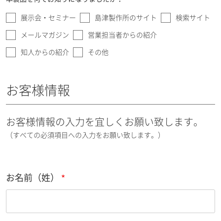
展示会・セミナー
島津製作所のサイト
検索サイト
メールマガジン
営業担当者からの紹介
知人からの紹介
その他
お客様情報
お客様情報の入力を宜しくお願い致します。
（すべての必須項目への入力をお願い致します。）
お名前（姓）