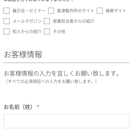
展示会・セミナー
島津製作所のサイト
検索サイト
メールマガジン
営業担当者からの紹介
知人からの紹介
その他
お客様情報
お客様情報の入力を宜しくお願い致します。
（すべての必須項目への入力をお願い致します。）
お名前（姓）