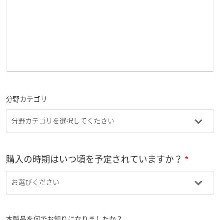
分野カテゴリ
購入の時期はいつ頃を予定されていますか？
本製品を何でお知りになりましたか？