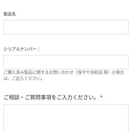
製品名
シリアルナンバー：
ご購入済み製品に関するお問い合わせ（保守や消耗品 等）の場合
は、ご記入ください。
ご相談・ご質問事項をご入力ください。