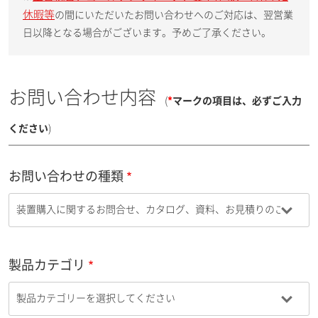
休暇等
の間にいただいたお問い合わせへのご対応は、翌営業
日以降となる場合がございます。予めご了承ください。
お問い合わせ内容
(
*
マークの項目は、必ずご入力
ください
)
お問い合わせの種類
製品カテゴリ