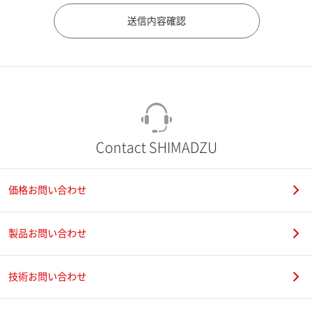
市（勤務先）
町名・番地（勤務先）
Contact SHIMADZU
価格お問い合わせ
電話番号
製品お問い合わせ
技術お問い合わせ
携帯電話番号