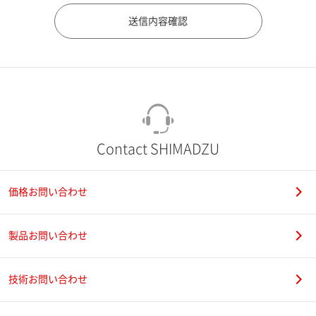
市（勤務先）
町名・番地（勤務先）
Contact SHIMADZU
価格お問い合わせ
電話番号
製品お問い合わせ
技術お問い合わせ
携帯電話番号