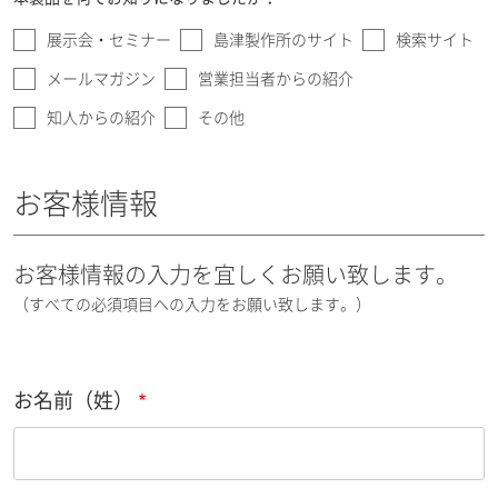
展示会・セミナー
島津製作所のサイト
検索サイト
メールマガジン
営業担当者からの紹介
知人からの紹介
その他
お客様情報
お客様情報の入力を宜しくお願い致します。
（すべての必須項目への入力をお願い致します。）
お名前（姓）