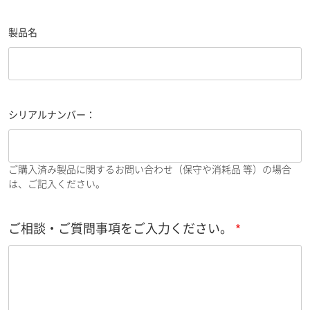
製品名
シリアルナンバー：
ご購入済み製品に関するお問い合わせ（保守や消耗品 等）の場合
は、ご記入ください。
ご相談・ご質問事項をご入力ください。