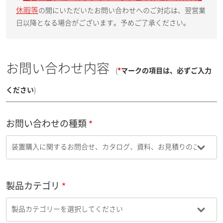
休暇等
の間にいただいたお問い合わせへのご対応は、翌営業
日以降となる場合がございます。予めご了承ください。
お問い合わせ内容
(
*
マークの項目は、必ずご入力
ください
)
お問い合わせの種類
製品カテゴリ