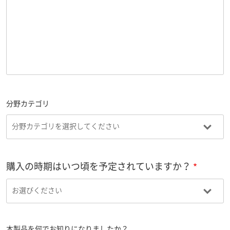
分野カテゴリ
購入の時期はいつ頃を予定されていますか？
本製品を何でお知りになりましたか？