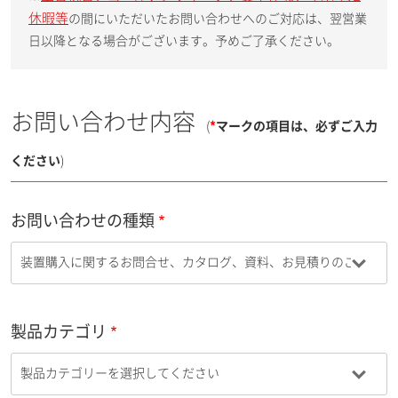
休暇等
の間にいただいたお問い合わせへのご対応は、翌営業
日以降となる場合がございます。予めご了承ください。
お問い合わせ内容
(
*
マークの項目は、必ずご入力
ください
)
お問い合わせの種類
製品カテゴリ