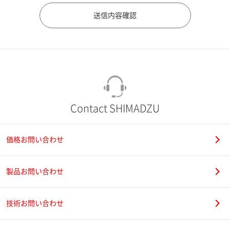
市（勤務先）
町名・番地（勤務先）
Contact SHIMADZU
価格お問い合わせ
電話番号
製品お問い合わせ
技術お問い合わせ
携帯電話番号