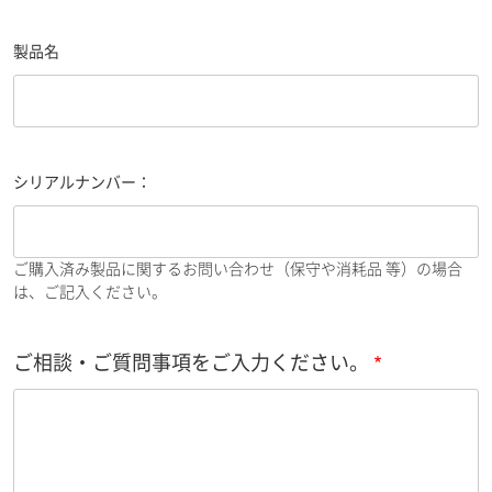
製品名
シリアルナンバー：
ご購入済み製品に関するお問い合わせ（保守や消耗品 等）の場合
は、ご記入ください。
ご相談・ご質問事項をご入力ください。