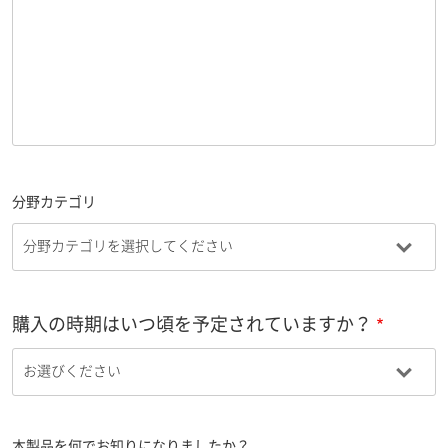
分野カテゴリ
購入の時期はいつ頃を予定されていますか？
本製品を何でお知りになりましたか？