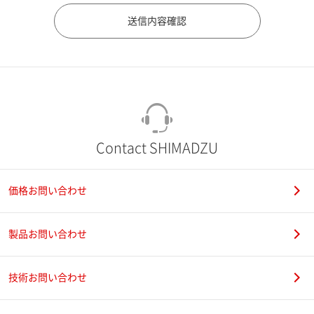
市（勤務先）
町名・番地（勤務先）
Contact SHIMADZU
価格お問い合わせ
電話番号
製品お問い合わせ
技術お問い合わせ
携帯電話番号