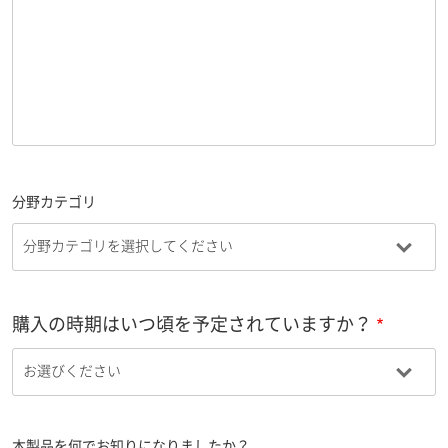
分野カテゴリ
購入の時期はいつ頃を予定されていますか？
本製品を何でお知りになりましたか？