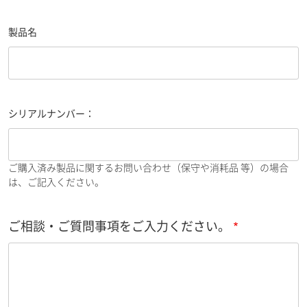
製品名
シリアルナンバー：
ご購入済み製品に関するお問い合わせ（保守や消耗品 等）の場合
は、ご記入ください。
ご相談・ご質問事項をご入力ください。