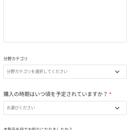
分野カテゴリ
購入の時期はいつ頃を予定されていますか？
本製品を何でお知りになりましたか？