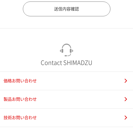
市（勤務先）
町名・番地（勤務先）
Contact SHIMADZU
価格お問い合わせ
電話番号
製品お問い合わせ
技術お問い合わせ
携帯電話番号