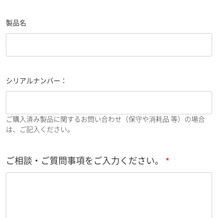
製品名
シリアルナンバー：
ご購入済み製品に関するお問い合わせ（保守や消耗品 等）の場合
は、ご記入ください。
ご相談・ご質問事項をご入力ください。