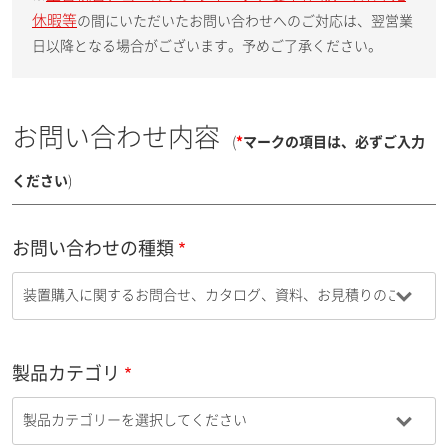
休暇等
の間にいただいたお問い合わせへのご対応は、翌営業
日以降となる場合がございます。予めご了承ください。
お問い合わせ内容
(
*
マークの項目は、必ずご入力
ください
)
お問い合わせの種類
製品カテゴリ