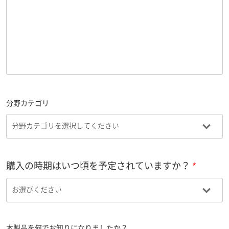
分野カテゴリ
購入の時期はいつ頃を予定されていますか？
本製品を何でお知りになりましたか？