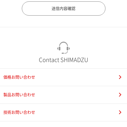
市（勤務先）
町名・番地（勤務先）
Contact SHIMADZU
価格お問い合わせ
電話番号
製品お問い合わせ
技術お問い合わせ
携帯電話番号