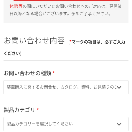
休暇等
の間にいただいたお問い合わせへのご対応は、翌営業
日以降となる場合がございます。予めご了承ください。
お問い合わせ内容
(
*
マークの項目は、必ずご入力
ください
)
お問い合わせの種類
製品カテゴリ