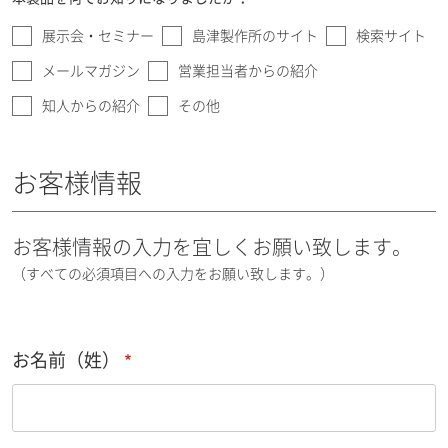
展示会・セミナー
島津製作所のサイト
検索サイト
メールマガジン
営業担当者からの紹介
知人からの紹介
その他
お客様情報
お客様情報の入力を宜しくお願い致します。
（すべての必須項目への入力をお願い致します。）
お名前（姓）