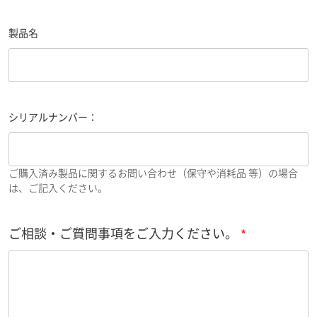
製品名
シリアルナンバー：
ご購入済み製品に関するお問い合わせ（保守や消耗品 等）の場合
は、ご記入ください。
ご相談・ご質問事項をご入力ください。