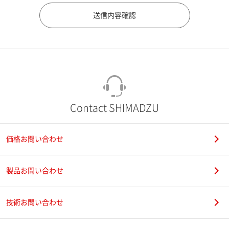
市（勤務先）
町名・番地（勤務先）
Contact SHIMADZU
価格お問い合わせ
電話番号
製品お問い合わせ
技術お問い合わせ
携帯電話番号