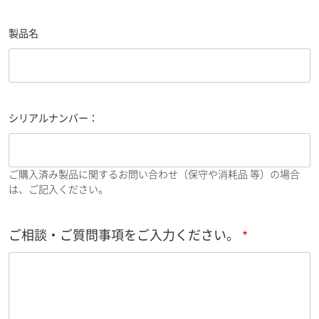
製品名
シリアルナンバー：
ご購入済み製品に関するお問い合わせ（保守や消耗品 等）の場合
は、ご記入ください。
ご相談・ご質問事項をご入力ください。