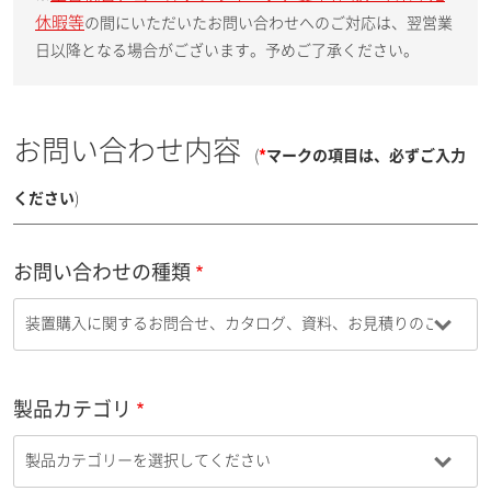
休暇等
の間にいただいたお問い合わせへのご対応は、翌営業
日以降となる場合がございます。予めご了承ください。
お問い合わせ内容
(
*
マークの項目は、必ずご入力
ください
)
お問い合わせの種類
製品カテゴリ