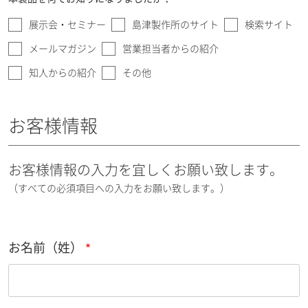
展示会・セミナー
島津製作所のサイト
検索サイト
メールマガジン
営業担当者からの紹介
知人からの紹介
その他
お客様情報
お客様情報の入力を宜しくお願い致します。
（すべての必須項目への入力をお願い致します。）
お名前（姓）