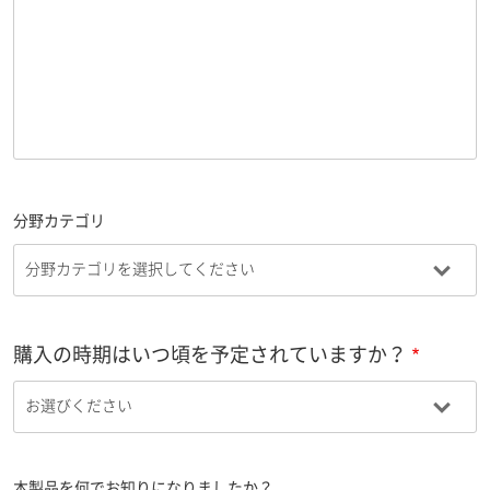
分野カテゴリ
購入の時期はいつ頃を予定されていますか？
本製品を何でお知りになりましたか？