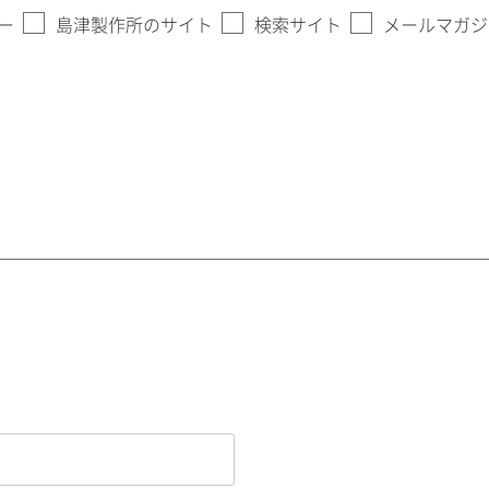
ー
島津製作所のサイト
検索サイト
メールマガジ
。