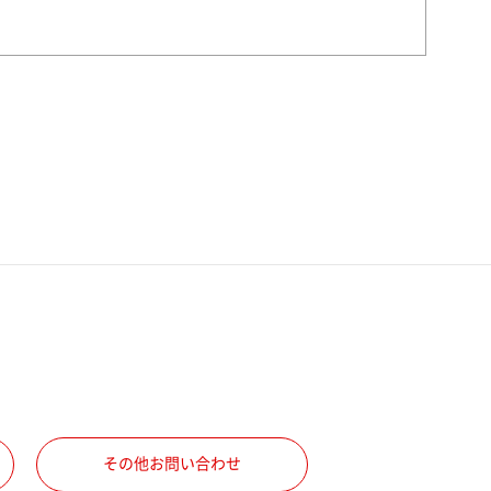
その他お問い合わせ