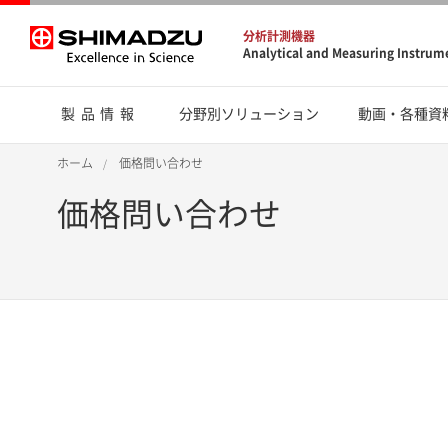
分析計測機器
Analytical and Measuring Instrum
製品情報
分野別ソリューション
動画・各種資
ホーム
価格問い合わせ
価格問い合わせ