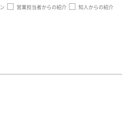
ン
営業担当者からの紹介
知人からの紹介