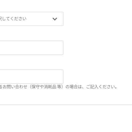
るお問い合わせ（保守や消耗品 等）の場合は、ご記入ください。