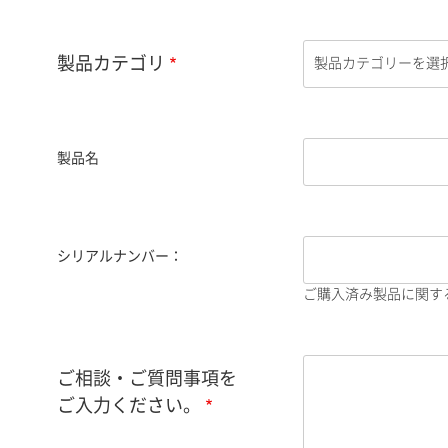
製品カテゴリ
製品名
シリアルナンバー：
ご購入済み製品に関す
ご相談・ご質問事項を
ご入力ください。