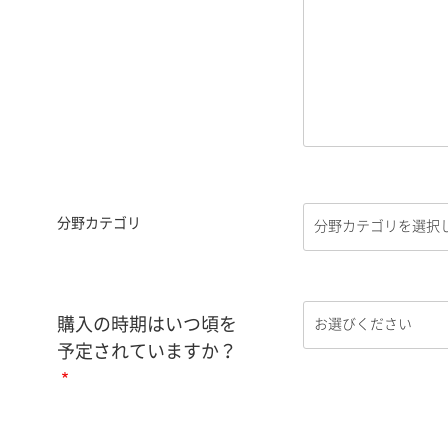
分野カテゴリ
購入の時期はいつ頃を
予定されていますか？