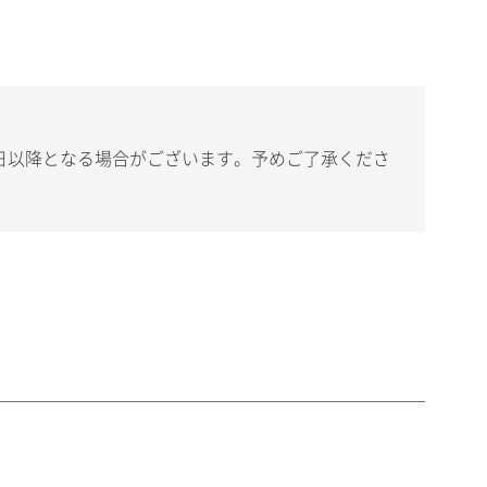
日以降となる場合がございます。予めご了承くださ