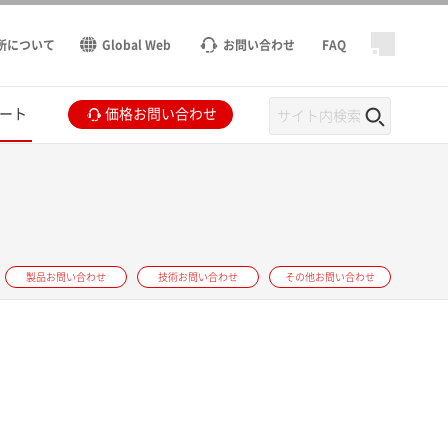
所について
Global Web
お問い合わせ
FAQ
ート
価格お問い合わせ
製品お問い合わせ
技術お問い合わせ
その他お問い合わせ