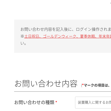
お問い合わせ内容を記入後に、ログイン操作され
※
土日祝日、ゴールデンウィーク、夏季休暇、年末年
い。
お問い合わせ内容
(
*
マークの項目は
お問い合わせの種類