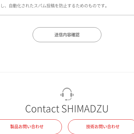
トし、自動化されたスパム投稿を防止するためのものです。
Contact SHIMADZU
製品お問い合わせ
技術お問い合わせ