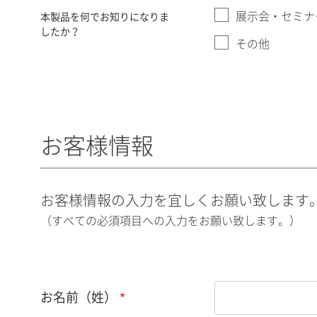
展示会・セミナ
本製品を何でお知りになりま
したか？
その他
お客様情報
お客様情報の入力を宜しくお願い致します
（すべての必須項目への入力をお願い致します。）
お名前（姓）