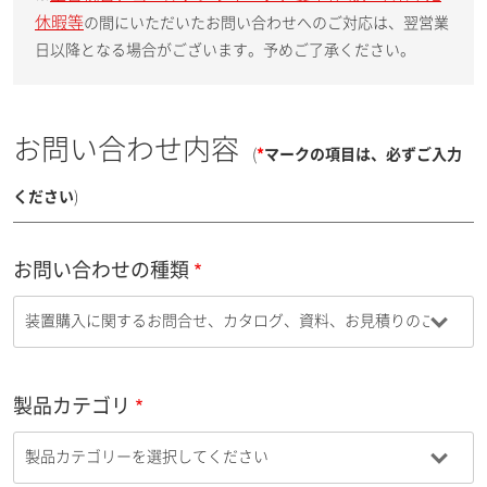
休暇等
の間にいただいたお問い合わせへのご対応は、翌営業
日以降となる場合がございます。予めご了承ください。
お問い合わせ内容
(
*
マークの項目は、必ずご入力
ください
)
お問い合わせの種類
製品カテゴリ