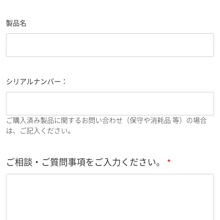
製品名
シリアルナンバー：
ご購入済み製品に関するお問い合わせ（保守や消耗品 等）の場合
は、ご記入ください。
ご相談・ご質問事項をご入力ください。