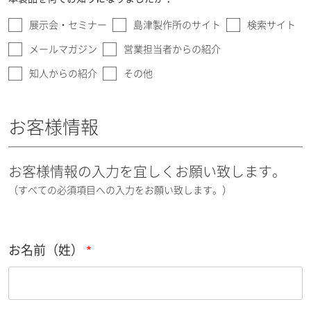
展示会・セミナー
島津製作所のサイト
検索サイト
メールマガジン
営業担当者からの紹介
知人からの紹介
その他
お客様情報
お客様情報の入力を宜しくお願い致します。
（すべての必須項目への入力をお願い致します。）
お名前（姓）