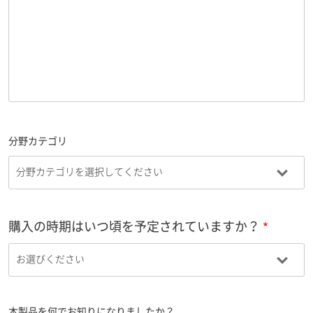
分野カテゴリ
購入の時期はいつ頃を予定されていますか？
本製品を何でお知りになりましたか？