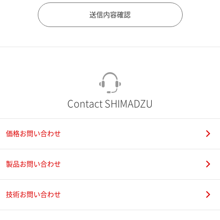
市（勤務先）
町名・番地（勤務先）
Contact SHIMADZU
価格お問い合わせ
電話番号
製品お問い合わせ
技術お問い合わせ
携帯電話番号