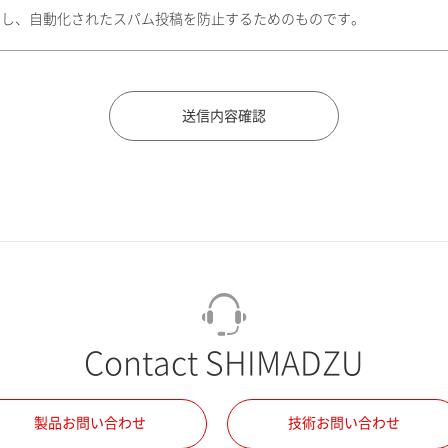
トし、自動化されたスパム投稿を防止するためのものです。
Contact SHIMADZU
製品お問い合わせ
技術お問い合わせ