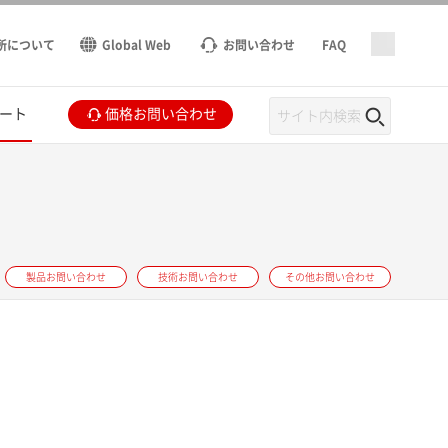
所について
Global Web
お問い合わせ
FAQ
ート
価格お問い合わせ
製品お問い合わせ
技術お問い合わせ
その他お問い合わせ