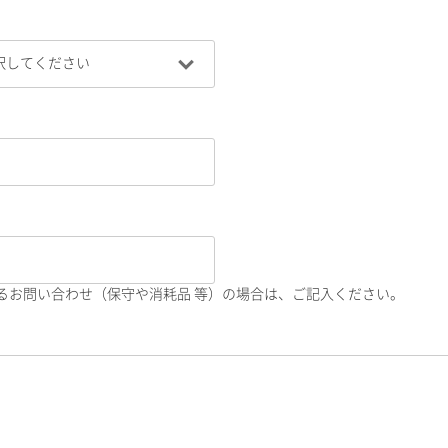
るお問い合わせ（保守や消耗品 等）の場合は、ご記入ください。