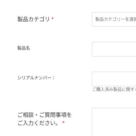
製品カテゴリ
製品名
シリアルナンバー：
ご購入済み製品に関す
ご相談・ご質問事項を
ご入力ください。