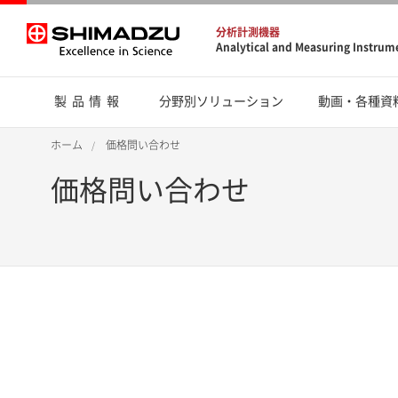
分析計測機器
Analytical and Measuring Instrum
製品情報
分野別ソリューション
動画・各種資
ホーム
価格問い合わせ
価格問い合わせ