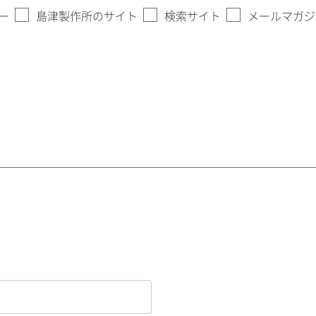
ー
島津製作所のサイト
検索サイト
メールマガジ
。