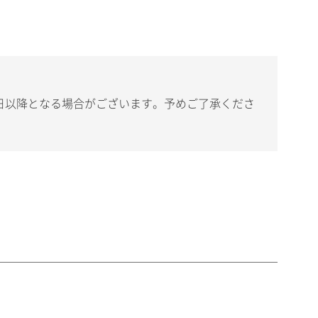
日以降となる場合がございます。予めご了承くださ