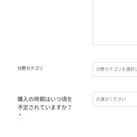
分野カテゴリ
購入の時期はいつ頃を
予定されていますか？