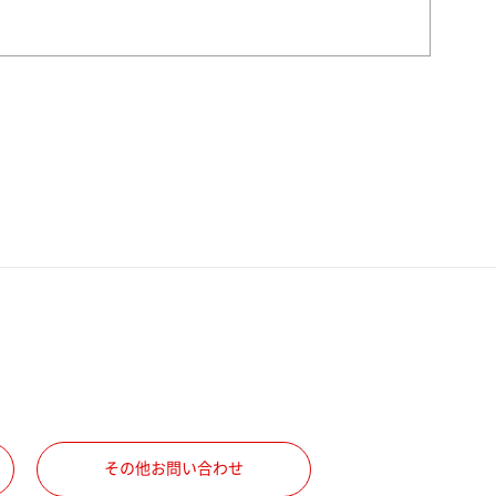
その他お問い合わせ