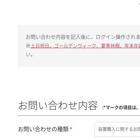
お問い合わせ内容を記入後に、ログイン操作され
※
土日祝日、ゴールデンウィーク、夏季休暇、年末年
い。
お問い合わせ内容
(
*
マークの項目は
お問い合わせの種類