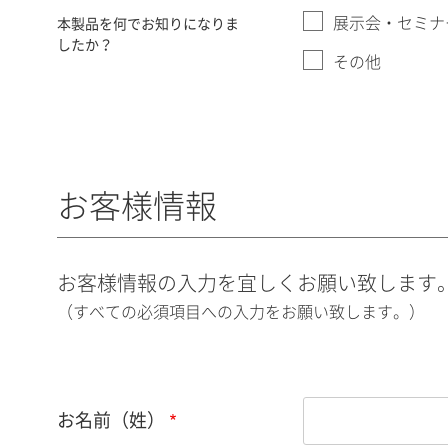
展示会・セミナ
本製品を何でお知りになりま
したか？
その他
お客様情報
お客様情報の入力を宜しくお願い致します
（すべての必須項目への入力をお願い致します。）
お名前（姓）