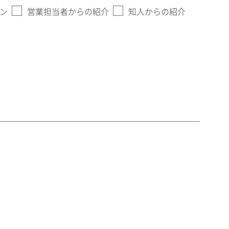
ン
営業担当者からの紹介
知人からの紹介