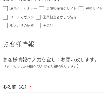
展示会・セミナー
島津製作所のサイト
検索サイト
メールマガジン
営業担当者からの紹介
知人からの紹介
その他
お客様情報
お客様情報の入力を宜しくお願い致します。
（すべての必須項目への入力をお願い致します。）
お名前（姓）