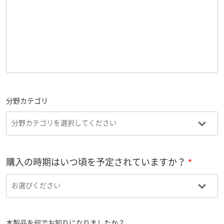
分野カテゴリ
購入の時期はいつ頃を予定されていますか？
本製品を何でお知りになりましたか？