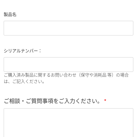
製品名
シリアルナンバー：
ご購入済み製品に関するお問い合わせ（保守や消耗品 等）の場合
は、ご記入ください。
ご相談・ご質問事項をご入力ください。