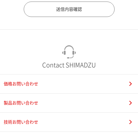
市（勤務先）
町名・番地（勤務先）
Contact SHIMADZU
価格お問い合わせ
電話番号
製品お問い合わせ
技術お問い合わせ
携帯電話番号