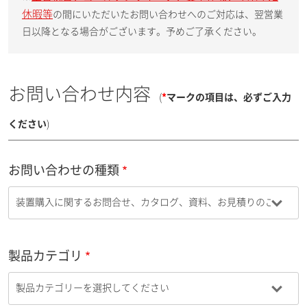
休暇等
の間にいただいたお問い合わせへのご対応は、翌営業
日以降となる場合がございます。予めご了承ください。
お問い合わせ内容
(
*
マークの項目は、必ずご入力
ください
)
お問い合わせの種類
製品カテゴリ