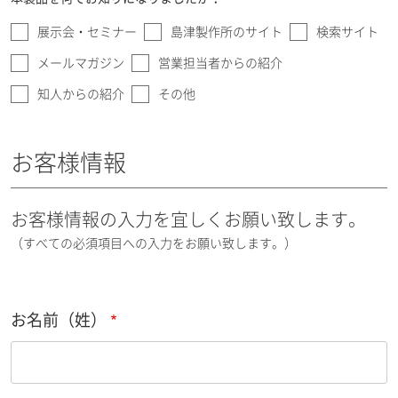
展示会・セミナー
島津製作所のサイト
検索サイト
メールマガジン
営業担当者からの紹介
知人からの紹介
その他
お客様情報
お客様情報の入力を宜しくお願い致します。
（すべての必須項目への入力をお願い致します。）
お名前（姓）