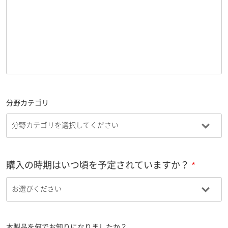
分野カテゴリ
購入の時期はいつ頃を予定されていますか？
本製品を何でお知りになりましたか？