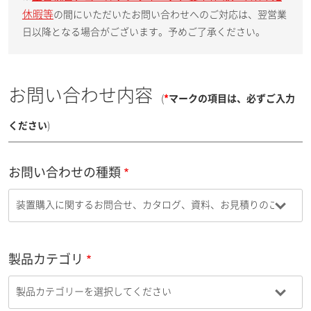
休暇等
の間にいただいたお問い合わせへのご対応は、翌営業
日以降となる場合がございます。予めご了承ください。
お問い合わせ内容
(
*
マークの項目は、必ずご入力
ください
)
お問い合わせの種類
製品カテゴリ