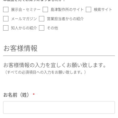
展示会・セミナー
島津製作所のサイト
検索サイト
メールマガジン
営業担当者からの紹介
知人からの紹介
その他
お客様情報
お客様情報の入力を宜しくお願い致します。
（すべての必須項目への入力をお願い致します。）
お名前（姓）