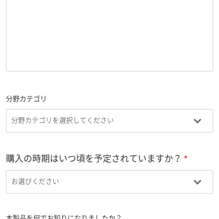
分野カテゴリ
購入の時期はいつ頃を予定されていますか？
本製品を何でお知りになりましたか？