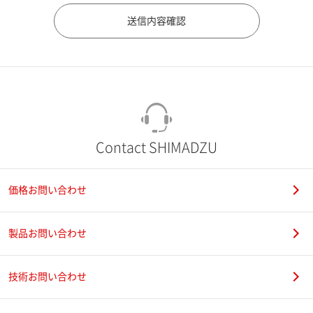
市（勤務先）
町名・番地（勤務先）
Contact SHIMADZU
価格お問い合わせ
電話番号
製品お問い合わせ
技術お問い合わせ
携帯電話番号