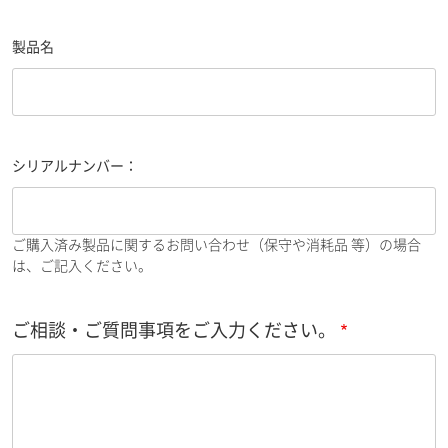
製品名
シリアルナンバー：
ご購入済み製品に関するお問い合わせ（保守や消耗品 等）の場合
は、ご記入ください。
ご相談・ご質問事項をご入力ください。